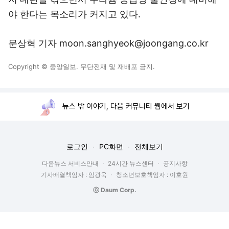
야 한다는 목소리가 커지고 있다.
문상혁 기자 moon.sanghyeok@joongang.co.kr
Copyright © 중앙일보. 무단전재 및 재배포 금지.
뉴스 밖 이야기, 다음 커뮤니티 웹에서 보기
로그인
PC화면
전체보기
다음뉴스 서비스안내
24시간 뉴스센터
공지사항
기사배열책임자 : 임광욱
청소년보호책임자 : 이호원
ⓒ Daum Corp.