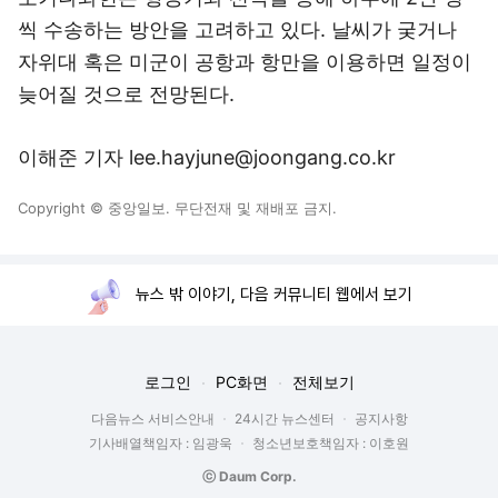
씩 수송하는 방안을 고려하고 있다. 날씨가 궂거나
자위대 혹은 미군이 공항과 항만을 이용하면 일정이
늦어질 것으로 전망된다.
이해준 기자 lee.hayjune@joongang.co.kr
Copyright © 중앙일보. 무단전재 및 재배포 금지.
뉴스 밖 이야기, 다음 커뮤니티 웹에서 보기
로그인
PC화면
전체보기
다음뉴스 서비스안내
24시간 뉴스센터
공지사항
기사배열책임자 : 임광욱
청소년보호책임자 : 이호원
ⓒ Daum Corp.