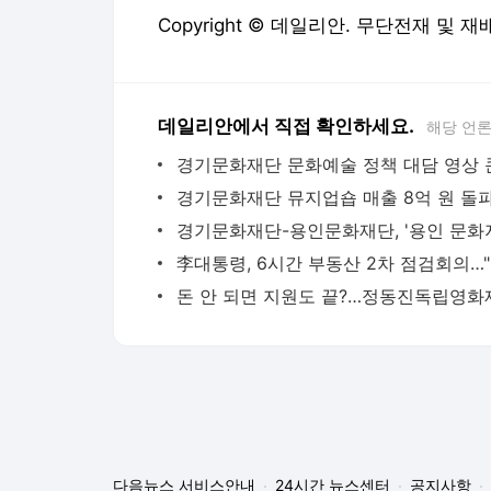
Copyright © 데일리안. 무단전재 및 재
데일리안에서 직접 확인하세요.
해당 언
李대
다음뉴스 서비스안내
24시간 뉴스센터
공지사항