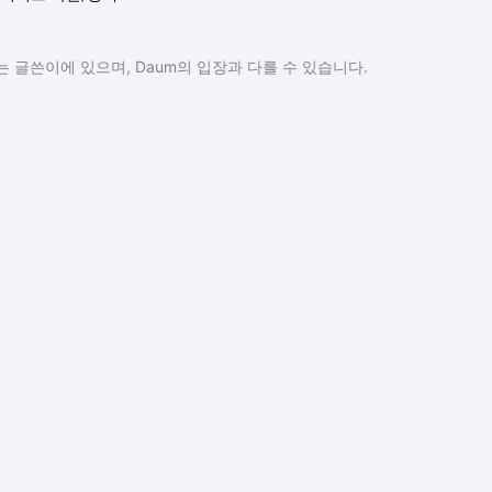
 글쓴이에 있으며, Daum의 입장과 다를 수 있습니다.