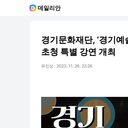
데일리안
경기문화재단, ‘경기예
초청 특별 강연 개최
유진상
2023. 11. 26. 22:26