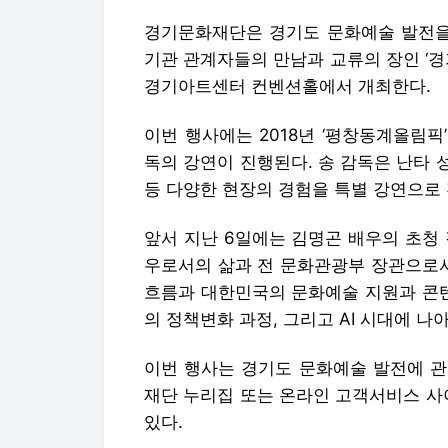
경기문화재단은 경기도 문화예술 발전을 
기관 관계자들의 만남과 교류의 장인 ‘경기
경기아트센터 컨벤션홀에서 개최한다.
이번 행사에는 2018년 ‘평창동계올림
독의 강연이 진행된다. 송 감독은 난타
등 다양한 현장의 경험을 특별 강연으로 
앞서 지난 6일에는 김명곤 배우의 초청
우로서의 삶과 전 문화관광부 장관으로
흐름과 대한민국의 문화예술 지원과 콘
의 정책변화 과정, 그리고 AI 시대에 나
이번 행사는 경기도 문화예술 발전에 관
재단 누리집 또는 온라인 고객서비스 사
있다.