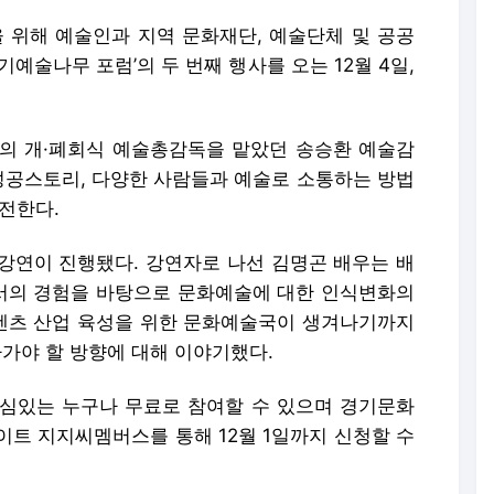
위해 예술인과 지역 문화재단, 예술단체 및 공공
예술나무 포럼’의 두 번째 행사를 오는 12월 4일,
픽’의 개·폐회식 예술총감독을 맡았던 송승환 예술감
 성공스토리, 다양한 사람들과 예술로 소통하는 방법
전한다.
 강연이 진행됐다. 강연자로 나선 김명곤 배우는 배
서의 경험을 바탕으로 문화예술에 대한 인식변화의
텐츠 산업 육성을 위한 문화예술국이 생겨나기까지
아가야 할 방향에 대해 이야기했다.
심있는 누구나 무료로 참여할 수 있으며 경기문화
이트 지지씨멤버스를 통해 12월 1일까지 신청할 수