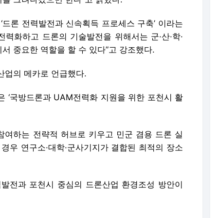
드론 전력발전과 신속획득 프로세스 구축’ 이라는
 전력화하고 드론의 기술발전을 위해서는 군·산·학·
서 중요한 역할을 할 수 있다”고 강조했다.
산업의 메카로 언급했다.
은 ‘국방드론과 UAM전력화 지원을 위한 포천시 활
 참여하는 전략적 허브로 키우고 민군 겸용 드론 실
 경우 연구소·대학·군사기지가 결합된 최적의 장소
발전과 포천시 중심의 드론산업 환경조성 방안이