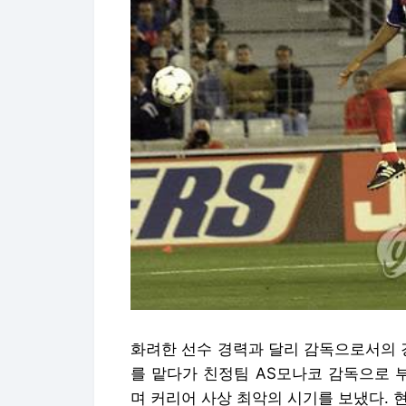
화려한 선수 경력과 달리 감독으로서의 
를 맡다가 친정팀 AS모나코 감독으로 
며 커리어 사상 최악의 시기를 보냈다. 현