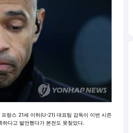
프랑스 21세 이하(U-21) 대표팀 감독이 이번 시즌
부족하다고 발언했다가 본전도 못찾았다.