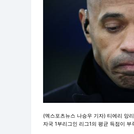
(엑스포츠뉴스 나승우 기자) 티에리 앙리 
자국 1부리그인 리그1의 평균 득점이 