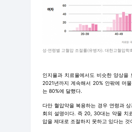
성·연령별 고혈압 조절률(유병자). 대한고혈압학회
인지율과 치료율에서도 비슷한 양상을 보
2021년까지 계속해서 20% 안팎에 머물
는 80%에 달했다.
다만 혈압약을 복용하는 경우 연령과 상
회의 설명이다. 즉 20, 30대는 약물 
압을 제대로 조절하지 못하고 있다는 것