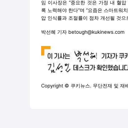
임 이사장은 “중요한 것은 가정 내 혈
록 노력해야 한다”며 “요즘은 스마트워
압 인식률과 조절률이 점차 개선될 것으
박선혜 기자 betough@kukinews.com
Copyright © 쿠키뉴스. 무단전재 및 재