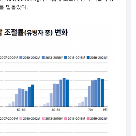
%를 밑돌았다.