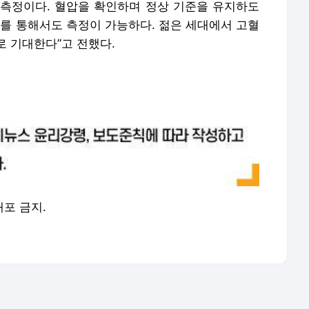
압 측정이다. 혈압을 확인하며 정상 기준을 유지하도
치를 통해서도 측정이 가능하다. 젊은 세대에서 고혈
로 기대한다”고 전했다.
배포 금지.