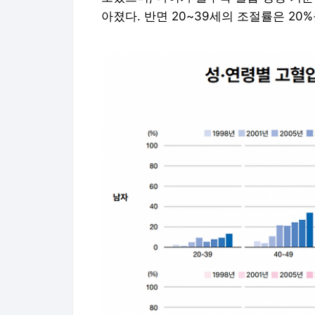
아졌다. 반면 20~39세의 조절률은 20