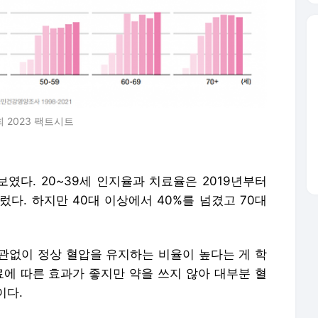
 2023 팩트시트
였다. 20~39세 인지율과 치료율은 2019년부터
렀다. 하지만 40대 이상에서 40%를 넘겼고 70대
관없이 정상 혈압을 유지하는 비율이 높다는 게 학
치료에 따른 효과가 좋지만 약을 쓰지 않아 대부분 혈
이다.