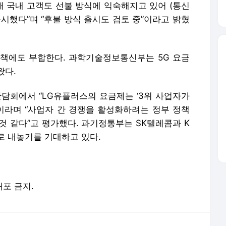
해 국내 고객도 선불 방식에 익숙해지고 있어 (통신
시했다”며 “후불 방식 출시도 검토 중”이라고 밝혔
책에도 부합한다. 과학기술정보통신부는 5G 요금
왔다.
담회에서 “LG유플러스의 요금제는 ‘3위 사업자가
”이라며 “사업자 간 경쟁을 활성화하려는 정부 정책
것 같다”고 평가했다. 과기정통부는 SK텔레콤과 K
로 내놓기를 기대하고 있다.
배포 금지.