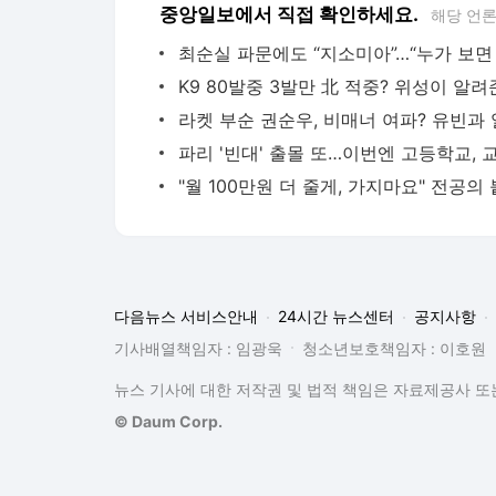
중앙일보에서 직접 확인하세요.
해당 언
다음뉴스 서비스안내
24시간 뉴스센터
공지사항
기사배열책임자 : 임광욱
청소년보호책임자 : 이호원
뉴스 기사에 대한 저작권 및 법적 책임은 자료제공사 또는
© Daum Corp.