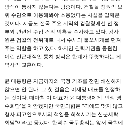
방식이 통하지 않는다는 방증이다. 검찰을 정권의 보
위 수단으로 이용해봐야 소용없다는 사실을 일깨운
것이다. 지금도 전국 주요 지역의 검찰청에선 전 정
부와 관련된 수십 건의 의혹을 수사하고 있다. 감사
원은 검찰의 전위대로 나서 수사의 불쏘시개를 던져
주는 역할을 하고 있다. 하지만 권력기관을 동원한
이런 전근대적인 통치 방식은 한계가 뚜렷하다는 게
역사의 교훈이다.
윤 대통령은 지금까지의 국정 기조를 전면 쇄신하지
않으면 안 된다. 그 첫 걸음은 이재명 대표를 인정하
는 것이다. 때마침 이 대표가 윤 대통령에게 '민생 영
수회담'을 제안했지만 국민의힘은 "격에도 맞지 않고
형사 피고인으로서의 책임을 희석시키는 신분세탁
회담"이라고 뭉갰다. 한덕수 국무총리는 앞서 국회에