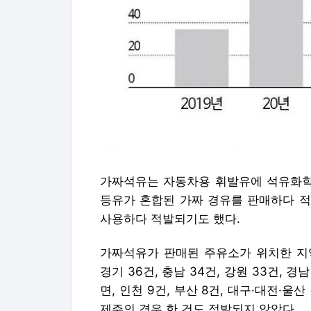
가짜석유는 자동차용 휘발유에 석유화학
등유가 혼합된 가짜 경유를 판매하다 적
사용하다 적발되기도 했다.
가짜석유가 판매된 주유소가 위치한 지역
경기 36건, 충남 34건, 강원 33건, 경
면, 인천 9건, 부산 8건, 대구·대전·울산
제주의 경우 한 건도 적발되지 않았다.