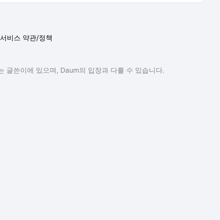
 글쓴이에 있으며, Daum의 입장과 다를 수 있습니다.