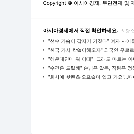
Copyright © 아시아경제. 무단전재 및
아시아경제에서 직접 확인하세요.
해당 
다음뉴스 서비스안내
24시간 뉴스센터
공지사항
기사배열책임자 : 임광욱
청소년보호책임자 : 이호원