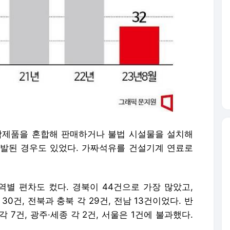
제품을 혼합해 판매하거나 불법 시설물을 설치해
발된 경우도 있었다. 가짜석유를 건설기계 연료로
별 편차도 컸다. 경북이 44건으로 가장 많았고,
남 30건, 전북과 충북 각 29건, 전남 13건이었다. 반
 각 7건, 광주·세종 각 2건, 서울은 1건에 불과했다.