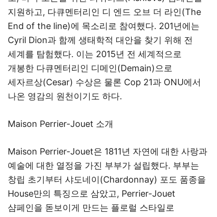
지원하고, 다큐멘터리인 디 엔드 오브 더 라인(The
End of the line)에 목소리로 참여했다. 201년에는
Cyril Dion과 함께 생태학적 대안을 찾기 위해 전
세계를 탐험했다. 이는 2015년 전 세계적으로
개봉한 다큐멘터리인 디메인(Demain)으로
세자르상(Cesar) 수상은 물론 Cop 21과 ONU에서
나온 영감의 원천이기도 하다.
Maison Perrier-Jouet 소개
Maison Perrier-Jouet은 1811년 자연에 대한 사랑과
예술에 대한 열정을 가진 부부가 설립했다. 부부는
창립 초기부터 샤도네이(Chardonnay) 포도 품종을
House만의 특징으로 삼았고, Perrier-Jouet
샴페인을 돋보이게 만드는 플로럴 스타일로