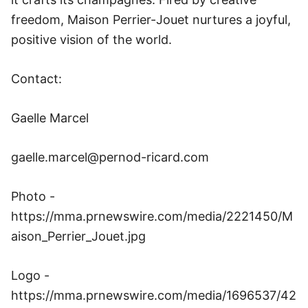
freedom, Maison Perrier-Jouet nurtures a joyful,
positive vision of the world.
Contact:
Gaelle Marcel
gaelle.marcel@pernod-ricard.com
Photo -
https://mma.prnewswire.com/media/2221450/M
aison_Perrier_Jouet.jpg
Logo -
https://mma.prnewswire.com/media/1696537/42