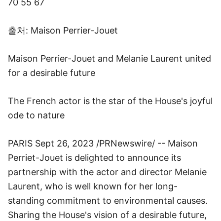
70 55 67
출처: Maison Perrier-Jouet
Maison Perrier-Jouet and Melanie Laurent united
for a desirable future
The French actor is the star of the House's joyful
ode to nature
PARIS Sept 26, 2023 /PRNewswire/ -- Maison
Perriet-Jouet is delighted to announce its
partnership with the actor and director Melanie
Laurent, who is well known for her long-
standing commitment to environmental causes.
Sharing the House's vision of a desirable future,