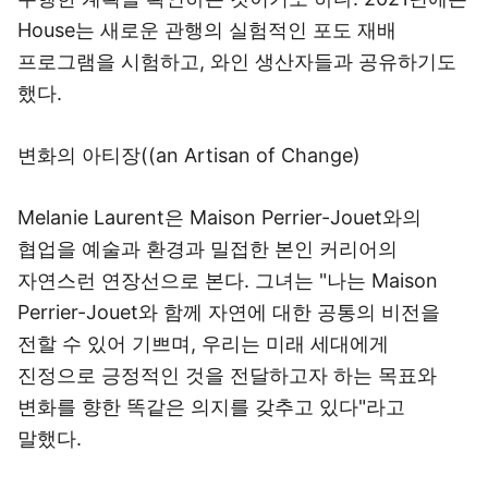
House는 새로운 관행의 실험적인 포도 재배
프로그램을 시험하고, 와인 생산자들과 공유하기도
했다.
변화의 아티장((an Artisan of Change)
Melanie Laurent은 Maison Perrier-Jouet와의
협업을 예술과 환경과 밀접한 본인 커리어의
자연스런 연장선으로 본다. 그녀는 "나는 Maison
Perrier-Jouet와 함께 자연에 대한 공통의 비전을
전할 수 있어 기쁘며, 우리는 미래 세대에게
진정으로 긍정적인 것을 전달하고자 하는 목표와
변화를 향한 똑같은 의지를 갖추고 있다"라고
말했다.