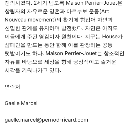
정의시켰다. 2세기 넘도록 Maison Perrier-Jouet은
창립자의 자유로운 영혼과 아르누보 운동(Art
Nouveau movement)의 활기에 힘입어 자연과
친밀한 관계를 유지하며 발전했다. 자연은 아직도
이들에게 주된 영감이자 원천이다. 지구는 House가
샴페인을 만드는 동안 함께 이를 관장하는 공동
텃밭이기도 하다. Maison Perrier-Jouet는 창조적인
자유를 바탕으로 세상을 향해 긍정적이고 즐거운
시각을 키워나가고 있다.
연락처
Gaelle Marcel
gaelle.marcel@pernod-ricard.com