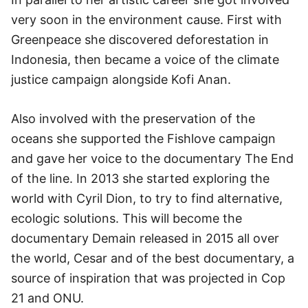
very soon in the environment cause. First with
Greenpeace she discovered deforestation in
Indonesia, then became a voice of the climate
justice campaign alongside Kofi Anan.
Also involved with the preservation of the
oceans she supported the Fishlove campaign
and gave her voice to the documentary The End
of the line. In 2013 she started exploring the
world with Cyril Dion, to try to find alternative,
ecologic solutions. This will become the
documentary Demain released in 2015 all over
the world, Cesar and of the best documentary, a
source of inspiration that was projected in Cop
21 and ONU.