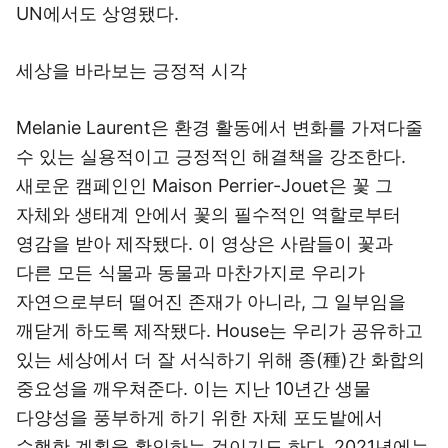
UN에서도 상영됐다.
세상을 바라보는 긍정적 시각
Melanie Laurent은 환경 활동에서 변화를 가져다줄
수 있는 실용적이고 긍정적인 해결책을 강조한다.
새로운 캠페인인 Maison Perrier-Jouet은 꽃 그
자체와 생태계 안에서 꽃의 필수적인 역할로부터
영감을 받아 제작됐다. 이 영상은 사람들이 꽃과
다른 모든 식물과 동물과 마찬가지로 우리가
자연으로부터 떨어진 존재가 아니라, 그 일부임을
깨닫게 하도록 제작됐다. House는 우리가 공유하고
있는 세상에서 더 잘 서식하기 위해 종(種)간 화합의
중요성을 깨우쳐준다. 이는 지난 10년간 생물
다양성을 풍부하게 하기 위한 자체 포도밭에서
수행한 계획을 확인하는 것이기도 하다. 2021년에는