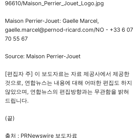
96610/Maison_Perrier_Jouet_Logo.jpg
Maison Perrier-Jouet: Gaelle Marcel,
gaelle.marcel@pernod-ricard.com/NO - +33 6 07
70 55 67
Source: Maison Perrier-Jouet
[편집자 주] 이 보도자료는 자료 제공사에서 제공한
것으로, 연합뉴스는 내용에 대해 어떠한 편집도 하지
않았으며, 연합뉴스의 편집방향과는 무관함을 밝혀
드립니다.
(끝)
출처 : PRNewswire 보도자료