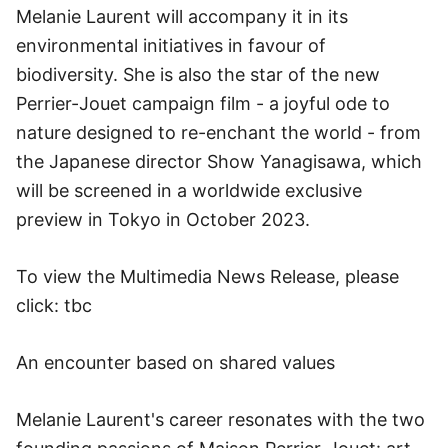
Melanie Laurent will accompany it in its
environmental initiatives in favour of
biodiversity. She is also the star of the new
Perrier-Jouet campaign film - a joyful ode to
nature designed to re-enchant the world - from
the Japanese director Show Yanagisawa, which
will be screened in a worldwide exclusive
preview in Tokyo in October 2023.
To view the Multimedia News Release, please
click: tbc
An encounter based on shared values
Melanie Laurent's career resonates with the two