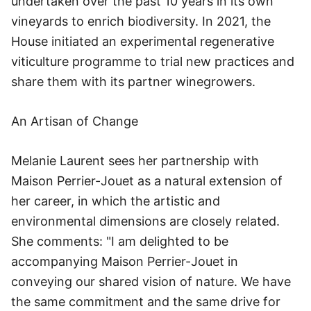
undertaken over the past 10 years in its own
vineyards to enrich biodiversity. In 2021, the
House initiated an experimental regenerative
viticulture programme to trial new practices and
share them with its partner winegrowers.
An Artisan of Change
Melanie Laurent sees her partnership with
Maison Perrier-Jouet as a natural extension of
her career, in which the artistic and
environmental dimensions are closely related.
She comments: "I am delighted to be
accompanying Maison Perrier-Jouet in
conveying our shared vision of nature. We have
the same commitment and the same drive for