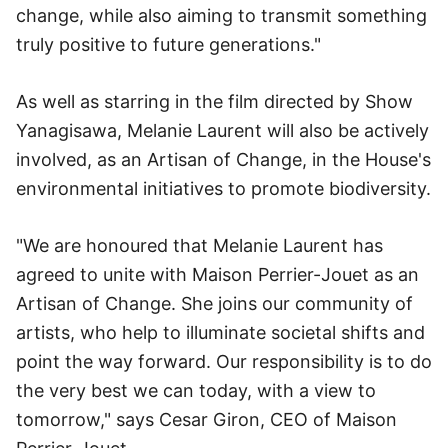
change, while also aiming to transmit something
truly positive to future generations."
As well as starring in the film directed by Show
Yanagisawa, Melanie Laurent will also be actively
involved, as an Artisan of Change, in the House's
environmental initiatives to promote biodiversity.
"We are honoured that Melanie Laurent has
agreed to unite with Maison Perrier-Jouet as an
Artisan of Change. She joins our community of
artists, who help to illuminate societal shifts and
point the way forward. Our responsibility is to do
the very best we can today, with a view to
tomorrow," says Cesar Giron, CEO of Maison