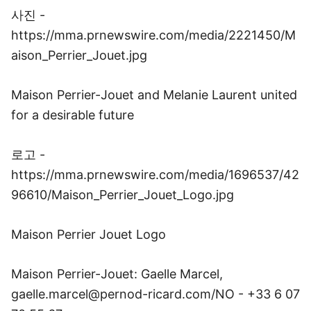
사진 -
https://mma.prnewswire.com/media/2221450/M
aison_Perrier_Jouet.jpg
Maison Perrier-Jouet and Melanie Laurent united
for a desirable future
로고 -
https://mma.prnewswire.com/media/1696537/42
96610/Maison_Perrier_Jouet_Logo.jpg
Maison Perrier Jouet Logo
Maison Perrier-Jouet: Gaelle Marcel,
gaelle.marcel@pernod-ricard.com/NO - +33 6 07