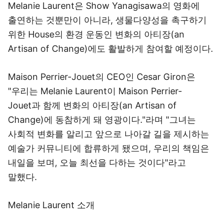
Melanie Laurent은 Show Yanagisawa의 영화에
출연하는 것뿐만이 아니라, 생물다양성을 촉구하기
위한 House의 환경 운동인 변화의 아티장(an
Artisan of Change)에도 활발하게 참여할 예정이다.
Maison Perrier-Jouet의 CEO인 Cesar Giron은
"우리는 Melanie Laurent이 Maison Perrier-
Jouet과 함께 변화의 아티장(an Artisan of
Change)에 동참하게 돼 영광이다."라며 "그녀는
사회적 변화를 알리고 앞으로 나아갈 길을 제시하는
예술가 커뮤니티에 합류하게 됐으며, 우리의 책임은
내일을 보며, 오늘 최선을 다하는 것이다"라고
말했다.
Melanie Laurent 소개