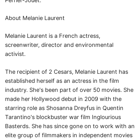
Perrier-Jouet.
About Melanie Laurent
Melanie Laurent is a French actress,
screenwriter, director and environmental
activist.
The recipient of 2 Cesars, Melanie Laurent has
established herself as an actress in the film
industry. She's been part of over 50 movies. She
made her Hollywood debut in 2009 with the
starring role as Shosanna Dreyfus in Quentin
Tarantino's blockbuster war film Inglourious
Basterds. She has since gone on to work with an
elite group of filmmakers in independent movies