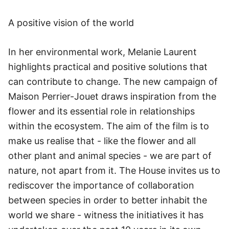
A positive vision of the world
In her environmental work, Melanie Laurent
highlights practical and positive solutions that
can contribute to change. The new campaign of
Maison Perrier-Jouet draws inspiration from the
flower and its essential role in relationships
within the ecosystem. The aim of the film is to
make us realise that - like the flower and all
other plant and animal species - we are part of
nature, not apart from it. The House invites us to
rediscover the importance of collaboration
between species in order to better inhabit the
world we share - witness the initiatives it has