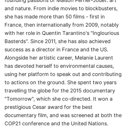
founding passions of Maison Perrier-Jouet: art
and nature. From indie movies to blockbusters,
she has made more than 50 films - first in
France, then internationally from 2009, notably
with her role in Quentin Tarantino's "Inglourious
Basterds". Since 2011, she has also achieved
success as a director in France and the US.
Alongside her artistic career, Melanie Laurent
has devoted herself to environmental causes,
using her platform to speak out and contributing
to actions on the ground. She spent two years
travelling the globe for the 2015 documentary
"Tomorrow", which she co-directed. It won a
prestigious Cesar award for the best
documentary film, and was screened at both the
COP21 conference and the United Nations.