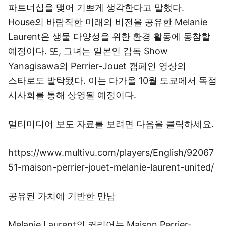
파트너십을 맺어 기쁘게 생각한다고 말했다.
House의 바람직한 미래의 비전을 공유한 Melanie
Laurent은 생물 다양성을 위한 환경 활동에 동참할
예정이다. 또, 그녀는 일본인 감독 Show
Yanagisawa의 Perrier-Jouet 캠페인 영상의
스타로도 발탁됐다. 이는 다가올 10월 도쿄에서 독점
시사회를 통해 상영될 예정이다.
멀티미디어 보도 자료를 보려면 다음을 클릭하세요.
https://www.multivu.com/players/English/92067
51-maison-perrier-jouet-melanie-laurent-united/
공유된 가치에 기반한 만남
Melanie Laurent의 커리어는 Maison Perrier-