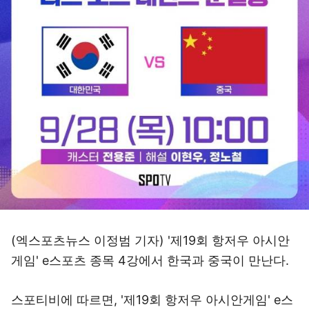
(엑스포츠뉴스 이정범 기자) '제19회 항저우 아시안
게임' e스포츠 종목 4강에서 한국과 중국이 만난다.
스포티비에 따르면, '제19회 항저우 아시안게임' e스