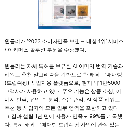
윈들리가 ‘2023 소비자만족 브랜드 대상 1위’ 서비스
/ 이커머스 솔루션 부문을 수상했다.
윈들리는 자체 특허를 보유한 AI 이미지 번역 기술과
키워드 추천 알고리즘을 기반으로 한 해외 구매대행
(드랍쉬핑) 사업자용 플랫폼으로, 현재 약 1만5000
고객사가 사용하고 있다. 주요 기능은 상품 소싱, 이
미지 번역, 유입 수 분석, 주문 관리, AI 상품 키워드
추천 등 사업자의 모든 업무 영역을 포함하고 있다.
그 결과 설립 1년 만에 사용자 만족도 99%를 기록했
다. 특히 해외 구매대행 드랍쉬핑 사업에 관심 있는