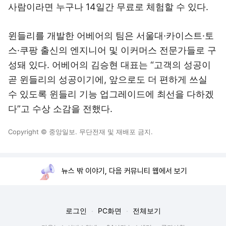
사람이라면 누구나 14일간 무료로 체험할 수 있다.
윈들리를 개발한 어베어의 팀은 서울대·카이스트·토
스·쿠팡 출신의 엔지니어 및 이커머스 전문가들로 구
성돼 있다. 어베어의 김승현 대표는 “고객의 성공이
곧 윈들리의 성공이기에, 앞으로도 더 편하게 쓰실
수 있도록 윈들리 기능 업그레이드에 최선을 다하겠
다”고 수상 소감을 전했다.
Copyright © 중앙일보. 무단전재 및 재배포 금지.
뉴스 밖 이야기, 다음 커뮤니티 웹에서 보기
로그인
PC화면
전체보기