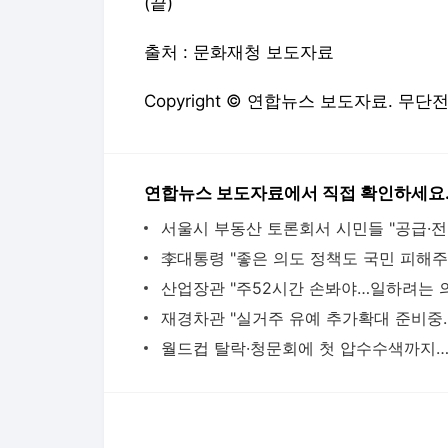
(끝)
출처 : 문화재청 보도자료
Copyright © 연합뉴스 보도자료. 무단
연합뉴스 보도자료에서 직접 확인하세요
서울시