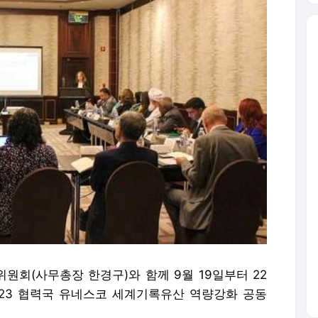
원회(사무총장 한경구)와 함께 9월 19일부터 22
23 협력국 유네스코 세계기록유산 역량강화 공동