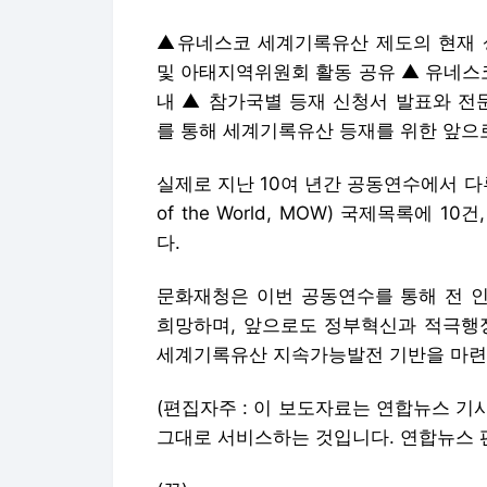
▲유네스코 세계기록유산 제도의 현재 
및 아태지역위원회 활동 공유 ▲ 유네스
내 ▲ 참가국별 등재 신청서 발표와 전
를 통해 세계기록유산 등재를 위한 앞으
실제로 지난 10여 년간 공동연수에서 다
of the World, MOW) 국제목록에 
다.
문화재청은 이번 공동연수를 통해 전 
희망하며, 앞으로도 정부혁신과 적극행
세계기록유산 지속가능발전 기반을 마련하
(편집자주 : 이 보도자료는 연합뉴스 
그대로 서비스하는 것입니다. 연합뉴스 