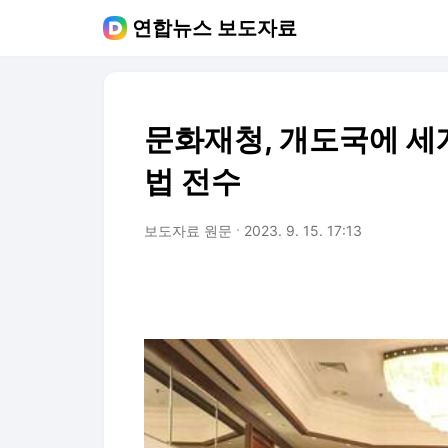
연합뉴스 보도자료
문화재청, 개도국에 
법 전수
보도자료 원문
2023. 9. 15. 17:13