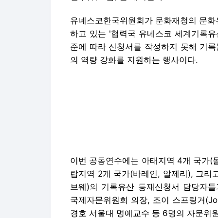
유네스코한국위원회가 문화재청의 문화유산
하고 있는 '협력국 유네스코 세계기록유
준에 따라 신청서를 작성하지 못해 기록
의 역량 강화를 지원하는 행사이다.
이번 공동연수에는 아태지역 4개 국가(몰
랍지역 2개 국가(바레인, 알제리), 그리
브웨)의 기록유산 등재신청서 담당자들과 로
국제자문위원회 의장, 조이 스프링거(Joie
경호 서울대 명예교수 등 6명의 자문위원