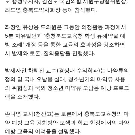
도 행정부지사, 김진모 국민의힘 서원구당협위원장,
최도영 충북도약사회장 등이 참석했다.
좌장인 유상용 도의원은 그동안 의정활동 과정에서
5분 자유발언과 '충청북도교육청 학생 유해약물 예
방 조례' 개정 등을 통한 교육의 효과성을 강조하면
서 발제와 토론, 질의응답을 진행했다.
발제자인 차혜진 교수(경상대 수의학과)는 마약류의
정의 및 국내 오남용 실태, 청소년기의 마약류 사용
의 위험성과 국외 청소년 마약류 오남용 예방 프로그
램을 소개했다.
손나영 교사(청산고)는 토론에서 충북도교육청의 마
약 예방 교육 강화방안 모색과 학교 현장에서의 마약
예방 교육의 어려움을 설명했다.