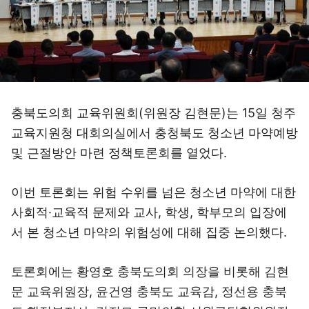
충북도의회 교육위원회(위원장 김현문)는 15일 청주
교육지원청 대회의실에서 충청북도 청소년 마약예방
및 근절방안 마련 정책토론회를 열었다.
이번 토론회는 위험 수위를 넘은 청소년 마약에 대한
사회적·교육적 문제와 교사, 학생, 학부모의 입장에
서 본 청소년 마약의 위험성에 대해 집중 논의했다.
토론회에는 황영호 충북도의회 의장을 비롯해 김현
문 교육위원장, 윤건영 충북도 교육감, 정선용 충북