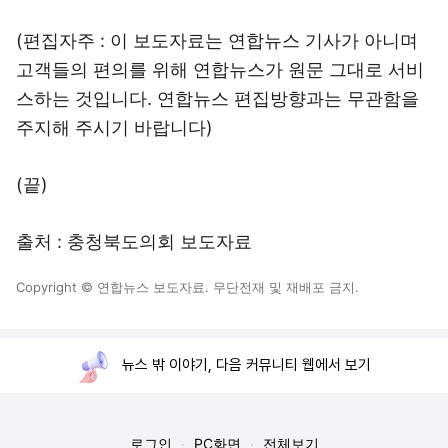
(편집자주 : 이 보도자료는 연합뉴스 기사가 아니며
고객들의 편의를 위해 연합뉴스가 원문 그대로 서비
스하는 것입니다. 연합뉴스 편집방향과는 무관함을
주지해 주시기 바랍니다)
(끝)
출처 : 충청북도의회 보도자료
Copyright © 연합뉴스 보도자료. 무단전재 및 재배포 금지.
뉴스 밖 이야기, 다음 커뮤니티 웹에서 보기
로그인
PC화면
전체보기