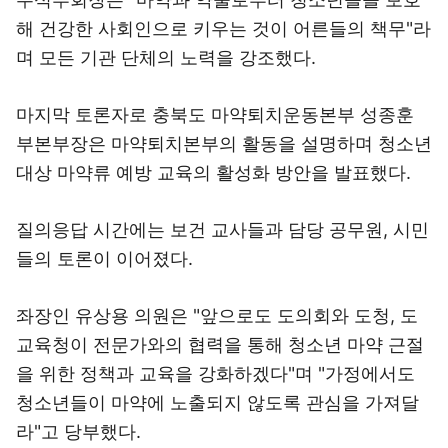
해 건강한 사회인으로 키우는 것이 어른들의 책무"라
며 모든 기관 단체의 노력을 강조했다.
마지막 토론자로 충북도 마약퇴치운동본부 성종훈
부본부장은 마약퇴치본부의 활동을 설명하며 청소년
대상 마약류 예방 교육의 활성화 방안을 발표했다.
질의응답 시간에는 보건 교사들과 담당 공무원, 시민
들의 토론이 이어졌다.
좌장인 유상용 의원은 "앞으로도 도의회와 도청, 도
교육청이 전문가와의 협력을 통해 청소년 마약 근절
을 위한 정책과 교육을 강화하겠다"며 "가정에서도
청소년들이 마약에 노출되지 않도록 관심을 가져달
라"고 당부했다.