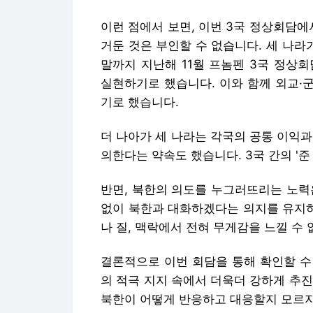
이런 점에서 보면, 이번 3국 정상회담에
거둔 것은 부인할 수 없습니다. 세 나라
말까지 지난해 11월 프놈펜 3국 정상
실현하기로 했습니다. 이와 함께 외교·
기로 했습니다.
더 나아가 세 나라는 각국의 공통 이익
의한다는 약속도 했습니다. 3국 간의 '
반면, 북한의 의도를 누그러뜨리는 노력은
없이 북한과 대화하겠다는 의지를 유지하
나 질, 맥락에서 전혀 무게감을 느낄 수 
결론적으로 이번 회담을 통해 확인할 수 
의 적극 지지 속에서 더욱더 강하게 추
북한이 어떻게 반응하고 대응할지 모르지만