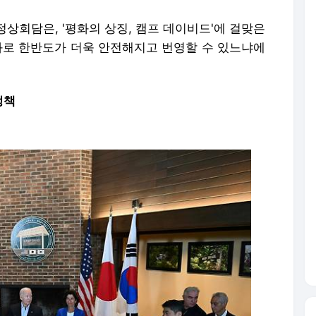
정상회담은, '평화의 상징, 캠프 데이비드'에 걸맞은
과로 한반도가 더욱 안전해지고 번영할 수 있느냐에
정책