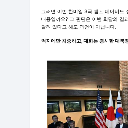
그러면 이번 한미일 3국 캠프 데이비드 
내용일까요? 그 판단은 이번 회담의 결
달려 있다고 해도 과언이 아닙니다.
억지에만 치중하고, 대화는 경시한 대북