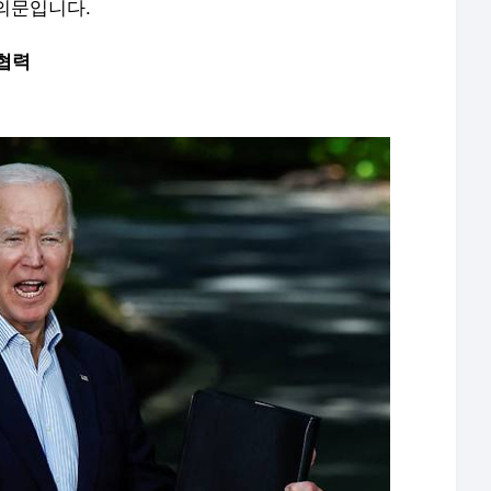
의문입니다.
사협력