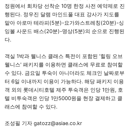
정원에서 회차당 선착순 10명 한정 사전 예약제로 진
행된다. 정우진 달램 마인드풀 대표 강사가 지도를
맡아 아로마 테라피(5분)-요가와스트레칭(20분)-싱
잉볼 사운드 배스(20분)-명상(5분)의 순으로 진행된
다.
객실 1박과 웰니스 클래스 특전이 포함된 '힐링 오브
웰니스' 패키지를 이용하면 클래스에 무료로 참여할
수 있다. 금요일 투숙이 아니더라도 체크인 날짜로부
터 6일 이내까지 이용이 가능하다. 해당 패키지 이용
객 외의 롯데시티호텔 제주 투숙객은 인당 1만원, 호
텔 비투숙객은 인당 1만5000원을 현장 결제하고 클
래스에 참여할 수 있다.
조성필 기자 gatozz@asiae.co.kr