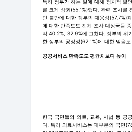
특히 정부가 하는 일에 대해 정치적 발언권
를 크게 상회(55.1%)했다. 관련 조사를
민 불만에 대한 정부의 대응성(57.7%)과
에 대한 만족도도 전체 조사 대상국들 중
각 40.2%, 32.9%에 그쳤다. 정부의 
한 정부의 공정성(62.1%)에 대한 믿음도
공공서비스 만족도도 평균치보다 높아
한국 국민들의 의료, 교육, 사법 등 
다. 특히 의료서비스는 대부분의 국민(78.