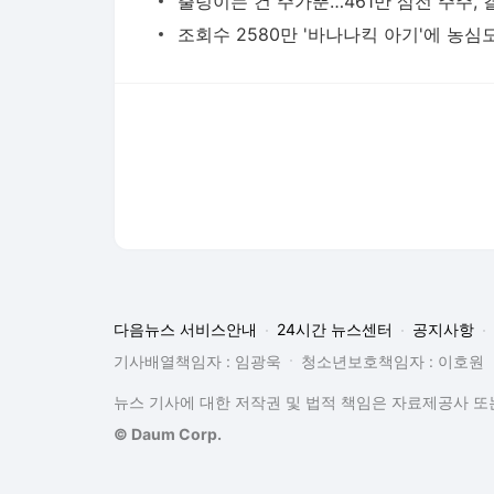
다음뉴스 서비스안내
24시간 뉴스센터
공지사항
기사배열책임자 : 임광욱
청소년보호책임자 : 이호원
뉴스 기사에 대한 저작권 및 법적 책임은 자료제공사 또는
© Daum Corp.