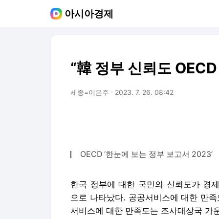
아시아경제
“韓 정부 신뢰도 OEC
세종=이은주
2023. 7. 26. 08:42
OECD ‘한눈에 보는 정부 보고서 2023’
한국 정부에 대한 국민의 신뢰도가 경제
으로 나타났다. 공공서비스에 대한 만족
서비스에 대한 만족도는 조사대상국 가운