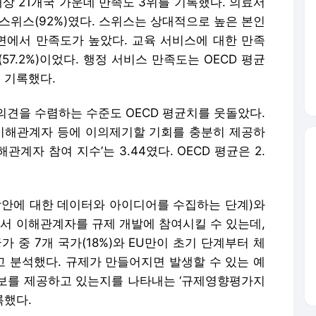
대상 21개국 가운데 만족도 3위를 기록했다. 의료서
스위스(92%)였다. 스위스는 상대적으로 높은 본인
에서 만족도가 높았다. 교육 서비스에 대한 만족
(57.2%)이었다. 행정 서비스 만족도는 OECD 평균
%를 기록했다.
의견을 수렴하는 수준도 OECD 평균치를 웃돌았다.
 이해관계자 등에 이의제기할 기회를 충분히 제공하
관계자 참여 지수’는 3.44였다. OECD 평균은 2.
방안에 대한 데이터와 아이디어를 수집하는 단계)와
에서 이해관계자를 규제 개발에 참여시킬 수 있는데,
가 중 7개 국가(18%)와 EU만이 초기 단계부터 체
 분석했다. 규제가 만들어지면 발생할 수 있는 예
 정보를 제공하고 있는지를 나타내는 ‘규제영향평가지
록했다.