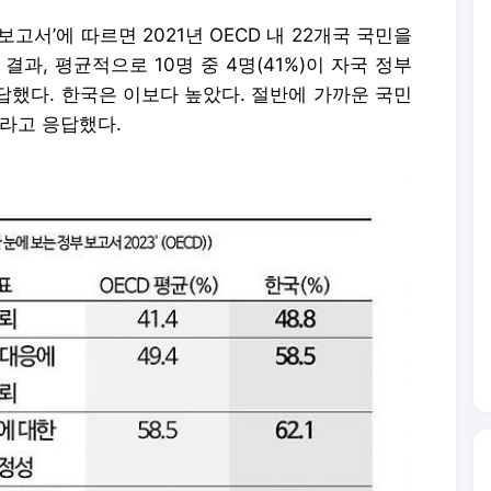
보고서’에 따르면 2021년 OECD 내 22개국 국민을
과, 평균적으로 10명 중 4명(41%)이 자국 정부
답했다. 한국은 이보다 높았다. 절반에 가까운 국민
이라고 응답했다.