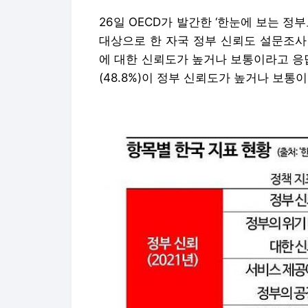
26일 OECD가 발간한 ‘한눈에 보는 정부
대상으로 한 자국 정부 신뢰도 설문조사 결
에 대한 신뢰도가 높거나 보통이라고 응
(48.8%)이 정부 신뢰도가 높거나 보통