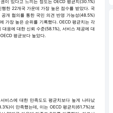
이 있다고 느끼는 정도는 OECD 평균치(30.1%)
 진행한 22개국 가운데 가장 높은 점수를 받았다. 국
 공개 협의를 통한 국민 의견 반영 가능성(48.5%)
에 가장 높은 순위를 기록했다. OECD 평균치는 각
위기 대응에 대한 신뢰 수준(58.1%), 서비스 제공에 대
 OECD 평균보다 높았다.
공공서비스에 대한 만족도도 평균치보다 높게 나타났
3%)이 만족했는데, 이는 OECD 평균치(61.7%)보