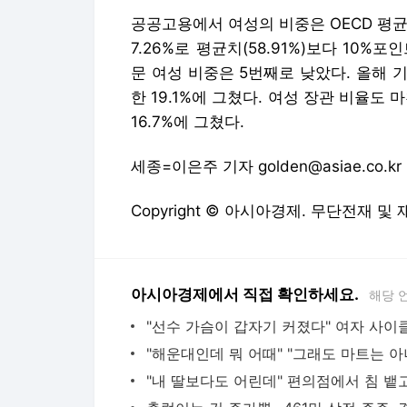
공공고용에서 여성의 비중은 OECD 평균
7.26%로 평균치(58.91%)보다 10%
문 여성 비중은 5번째로 낮았다. 올해 기
한 19.1%에 그쳤다. 여성 장관 비율도 
16.7%에 그쳤다.
세종=이은주 기자 golden@asiae.co.kr
Copyright © 아시아경제. 무단전재 및
아시아경제에서 직접 확인하세요.
해당 