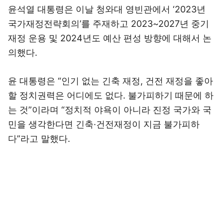
윤석열 대통령은 이날 청와대 영빈관에서 ‘2023년
국가재정전략회의’를 주재하고 2023~2027년 중기
재정 운용 및 2024년도 예산 편성 방향에 대해서 논
의했다.
윤 대통령은 “인기 없는 긴축 재정, 건전 재정을 좋아
할 정치권력은 어디에도 없다. 불가피하기 때문에 하
는 것”이라며 “정치적 야욕이 아니라 진정 국가와 국
민을 생각한다면 긴축·건전재정이 지금 불가피하
다”라고 말했다.