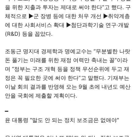
을 위한 지출과 투자는 제대로 써야 한다”고 했다. 구
체적으로 ▶군 장병 등에 대한 처우 개선 ▶취약계층
에 대한 사회서비스 확대 ▶첨단과학기술 연구·개발
(R&D) 등을 꼽았다.
조동근 명지대 경제학과 명예교수는 “무분별한 나랏
돈 풀기는 미래를 위한 재정 여력만 축내는 꼴”이라
며 “정부는 구조 개혁 등을 정책 우선순위에 두고 재
정은 꼭 필요한 곳에 써야 한다”고 말했다. 기재부는
이날 회의 결과를 반영해 오는 9월 초에 내년도 예산
안을 국회에 제출할 계획이다.
━
윤 대통령 "말도 안 되는 정치 보조금은 없애야"