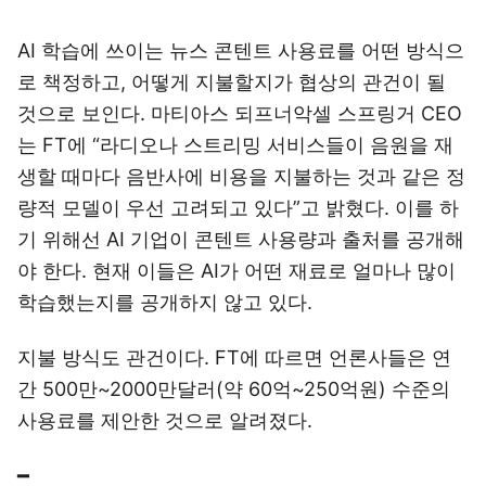
AI 학습에 쓰이는 뉴스 콘텐트 사용료를 어떤 방식으
로 책정하고, 어떻게 지불할지가 협상의 관건이 될
것으로 보인다. 마티아스 되프너악셀 스프링거 CEO
는 FT에 “라디오나 스트리밍 서비스들이 음원을 재
생할 때마다 음반사에 비용을 지불하는 것과 같은 정
량적 모델이 우선 고려되고 있다”고 밝혔다. 이를 하
기 위해선 AI 기업이 콘텐트 사용량과 출처를 공개해
야 한다. 현재 이들은 AI가 어떤 재료로 얼마나 많이
학습했는지를 공개하지 않고 있다.
지불 방식도 관건이다. FT에 따르면 언론사들은 연
간 500만~2000만달러(약 60억~250억원) 수준의
사용료를 제안한 것으로 알려졌다.
━