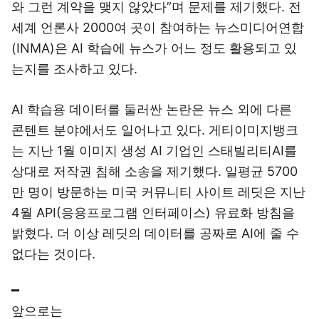
와 그런 계약을 맺지 않았다”며 문제를 제기했다. 전
세계 언론사 2000여 곳이 참여하는 뉴스미디어연합
(INMA)은 AI 학습에 뉴스가 어느 정도 활용되고 있
는지를 조사하고 있다.
AI 학습용 데이터를 둘러싼 논란은 뉴스 외에 다른
콘텐트 분야에서도 일어나고 있다. 게티이미지뱅크
는 지난 1월 이미지 생성 AI 기업인 스태빌리티AI를
상대로 저작권 침해 소송을 제기했다. 일평균 5700
만 명이 방문하는 미국 커뮤니티 사이트 레딧은 지난
4월 API(응용프로그램 인터페이스) 유료화 방침을
밝혔다. 더 이상 레딧의 데이터를 공짜로 AI에 줄 수
없다는 것이다.
━
앞으로는