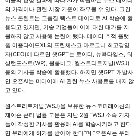
이들의 협상 결과에 따라 AI가 학습하는 뉴스 데이터
의 가격이나 관련 시장 기준이 좌우될 수 있다. 그간
뉴스 콘텐트는 고품질 텍스트 데이터로 AI 학습에 활
용되고 있지만, 기술 기업들이 이에 대한 대가를 지
불하지 않고 사용해 논란이 됐다. 데이터 추적 플랫
폼 어플라이드XL의 프란체스코 마르코니 최고경영
자(CEO)에 따르면 챗GPT는 로이터, 뉴욕타임스, 워
싱턴포스트(WP), 블룸버그, 월스트리트저널(WSJ)
등의 기사를 학습에 활용했다. 하지만 챗GPT 개발사
인 오픈AI는 미디어에 AI 관련 뉴스 사용료를 내지 않
고 있다.
월스트리트저널(WSJ)을 보유한 뉴스코퍼레이션의
제이슨 콘티 법률 고문은 지난 2월 “WSJ 소속 기자
들이 작성한 기사를 활용해 AI를 학습시키려고 한다
면 우리에게 허가를 받아야 한다”며 “오픈AI는 우리