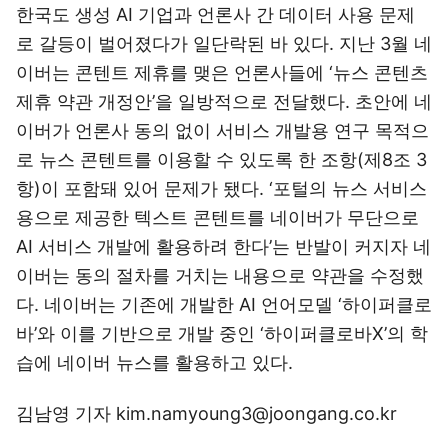
한국도 생성 AI 기업과 언론사 간 데이터 사용 문제
로 갈등이 벌어졌다가 일단락된 바 있다. 지난 3월 네
이버는 콘텐트 제휴를 맺은 언론사들에 ‘뉴스 콘텐츠
제휴 약관 개정안’을 일방적으로 전달했다. 초안에 네
이버가 언론사 동의 없이 서비스 개발용 연구 목적으
로 뉴스 콘텐트를 이용할 수 있도록 한 조항(제8조 3
항)이 포함돼 있어 문제가 됐다. ‘포털의 뉴스 서비스
용으로 제공한 텍스트 콘텐트를 네이버가 무단으로
AI 서비스 개발에 활용하려 한다’는 반발이 커지자 네
이버는 동의 절차를 거치는 내용으로 약관을 수정했
다. 네이버는 기존에 개발한 AI 언어모델 ‘하이퍼클로
바’와 이를 기반으로 개발 중인 ‘하이퍼클로바X’의 학
습에 네이버 뉴스를 활용하고 있다.
김남영 기자 kim.namyoung3@joongang.co.kr