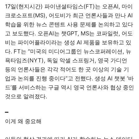
17일(현지시간) 파이낸셜타임스(FT)는 오픈AI, 마이
크로소프트(MS), 어도비가 최근 언론사들과 만나 AI
학습을 위한 뉴스 콘텐트 사용 문제를 논의하고 있다
고 보도했다. 오픈AI는 챗GPT, MS는 코파일럿, 어도
비는 파이어플라이라는 생성 AI 제품을 보유하고 있
다. FT는 “미국의 미디어그룹인 뉴스코퍼레이션, 뉴
욕타임즈(NYT), 독일 악셀 스프링거, 영국 가디언
등의 언론사들은 각각 적어도 한 곳 이상의 기술 기
업과 논의를 진행 중이다”고 전했다. 생성 AI 챗봇 ‘바
드’를 서비스하는 구글 역시 영국 언론사와 협상 중인
것으로 알려졌다.
━
이게 왜 중요해