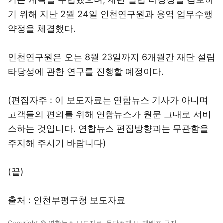
기 위해 지난 2월 24일 인천연구원과 용역 업무수행
약정을 체결했다.
인천연구원은 오는 8월 23일까지 6개월간 재단 설립
타당성에 관한 연구를 진행할 예정이다.
(편집자주 : 이 보도자료는 연합뉴스 기사가 아니며
고객들의 편의를 위해 연합뉴스가 원문 그대로 서비
스하는 것입니다. 연합뉴스 편집방향과는 무관함을
주지해 주시기 바랍니다)
(끝)
출처 : 인천부평구청 보도자료
Copyright © 연합뉴스 보도자료. 무단전재 및 재배포 금지.