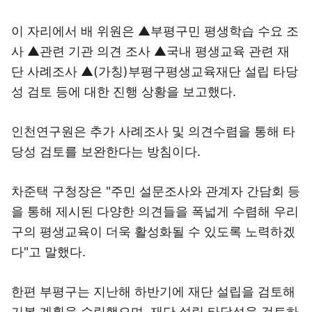
이 자리에서 배 위원은 ▲부평구민 평생학습 수요 조
사 ▲관련 기관 의견 조사 ▲국내 평생교육 관련 재
단 사례조사 ▲(가칭)부평구평생교육재단 설립 타당
성 검토 등에 대한 진행 상황을 보고했다.
인천연구원은 추가 사례조사 및 의견수렴을 통해 타
당성 검토를 보완한다는 방침이다.
차준택 구청장은 "주민 설문조사와 관계자 간담회 등
을 통해 제시된 다양한 의견들을 폭넓게 수렴해 우리
구의 평생교육이 더욱 활성화될 수 있도록 노력하겠
다"고 말했다.
한편 부평구는 지난해 하반기에 재단 설립을 검토해
기본 계획을 수립했으며, 재단 설립 타당성을 검토하