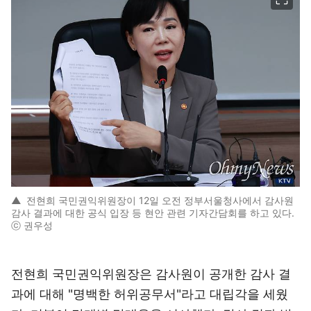
▲
전현희 국민권익위원장이 12일 오전 정부서울청사에서 감사원
감사 결과에 대한 공식 입장 등 현안 관련 기자간담회를 하고 있다.
ⓒ 권우성
전현희 국민권익위원장은 감사원이 공개한 감사 결
과에 대해 "명백한 허위공무서"라고 대립각을 세웠