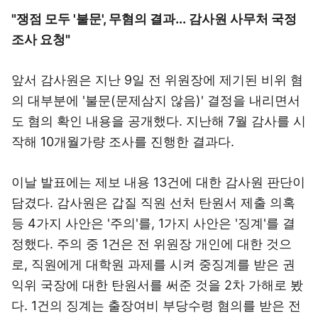
"쟁점 모두 '불문', 무혐의 결과... 감사원 사무처 국정
조사 요청"
앞서 감사원은 지난 9일 전 위원장에 제기된 비위 혐
의 대부분에 '불문(문제삼지 않음)' 결정을 내리면서
도 혐의 확인 내용을 공개했다. 지난해 7월 감사를 시
작해 10개월가량 조사를 진행한 결과다.
이날 발표에는 제보 내용 13건에 대한 감사원 판단이
담겼다. 감사원은 갑질 직원 선처 탄원서 제출 의혹
등 4가지 사안은 '주의'를, 1가지 사안은 '징계'를 결
정했다. 주의 중 1건은 전 위원장 개인에 대한 것으
로, 직원에게 대학원 과제를 시켜 중징계를 받은 권
익위 국장에 대한 탄원서를 써준 것을 2차 가해로 봤
다. 1건의 징계는 출장여비 부당수령 혐의를 받은 전