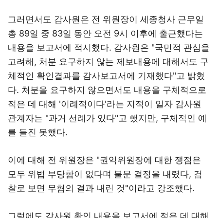
그러면서도 감사원은 전 위원장이 세종청사 근무일
총 89일 중 83일 동안 오전 9시 이후에 출근했다는
내용을 보고서에 적시했다. 감사원은 "국민적 관심을
고려해, 처분 요구하지 않는 제보내용에 대해서도 구
체적인 확인결과를 감사보고서에 기재했다"고 밝혔
다. 처분을 요구하지 않으면서도 내용을 구체적으로
적은 데 대해 '이례적이다'라는 지적이 일자 감사원
관계자는 "과거 선례가 있다"고 했지만, 구체적인 예
를 들진 못했다.
이에 대해 전 위원장은 "권익위원장에 대한 쟁점은
모두 위법 부당함이 없다며 불문 결정을 내렸다, 검
찰로 보면 무혐의 결과 내린 것"이라고 강조했다.
그럼에도 감사원 확인 내용을 보고서에 적은 데 대해