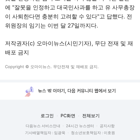
에 "잘못을 인정하고 대국민사과를 하고 유 사무총장
이 사퇴한다면 충분히 고려할 수 있다"고 답했다. 전
위원장의 임기는 이번 달 27일까지다.
저작권자(c) 오마이뉴스(시민기자), 무단 전재 및 재
배포 금지
Copyright © 오마이뉴스. 무단전재 및 재배포 금지.
뉴스 밖 이야기, 다음 커뮤니티 웹에서 보기
로그인
PC화면
전체보기
다음뉴스 서비스안내
24시간 뉴스센터
공지사항
기사배열책임자 : 임광욱
청소년보호책임자 : 이호원