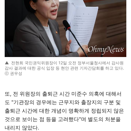
▲
전현희 국민권익위원장이 12일 오전 정부서울청사에서 감사원
감사 결과에 대한 공식 입장 등 현안 관련 기자간담회를 하고 있다.
ⓒ 권우성
또, 전 위원장의 출퇴근 시간 미준수 의혹에 대해서
도 "기관장의 경우에는 근무지와 출장지의 구분 및
출퇴근 시간에 대한 개념이 명확하게 정립되지 않은
것으로 보이는 점 등을 고려했다"며 별도의 처분을
내리지 않았다.