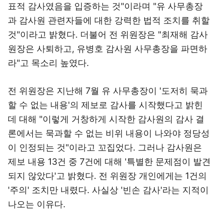
표적 감사였음을 입증하는 것"이라며 "유 사무총장
과 감사원 관련자들에 대한 강력한 법적 조치를 취할
것"이라고 밝혔다. 더불어 전 위원장은 "최재해 감사
원장은 사퇴하고, 유병호 감사원 사무총장을 파면하
라"고 목소리 높였다.
전 위원장은 지난해 7월 유 사무총장이 '도저히 묵과
할 수 없는 내용'의 제보로 감사를 시작했다고 밝힌
데 대해 "이렇게 거창하게 시작한 감사원의 감사 결
론에서는 묵과할 수 없는 비위 내용이 나와야 정당성
이 인정되는 것"이라고 꼬집었다. 그러나 감사원은
제보 내용 13건 중 7건에 대해 '특별한 문제점이 발견
되지 않았다'고 밝혔다. 전 위원장 개인에게는 1건의
'주의' 조치만 내렸다. 사실상 '빈손 감사'라는 지적이
나오는 이유다.