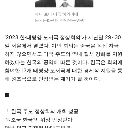
데니 로이 미국 하와이대
동서문화센터 선임연구위원
‘2023 한·태평양 도서국 정상회의’가 지난달 29~30
일 서울에서 열렸다. 이번 회의는 중국을 직접 자극
하지 않으면서도 미국 주도의 역내 질서 강화를 지원
하겠다는 한국의 공약에 따른 것이다. 한국은 회의에
참여한 17개 태평양 도서국에 대한 경제적 지원을 통
해 원조국으로 인정받는 계기가 될 것이다.
■
「 한국 주도 정상회의 개최 성공
‘원조국 한국’의 위상 인정받아
안보·외교·경제적 반대급부 커