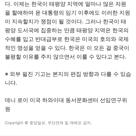
다. 이제는 한국이 태평양 지역에 얼마나 많은 자원
을 할애하며 윤 대통령의 임기 이후에도 이러한 지원
이 지속할지가 쟁점이 될 것이다. 그러나 한국이 태
평양 도서국에 집중하는 만큼 태평양 지역은 한국의
수혜를 입고 반대급부로 한국은 미국의 호의와 국제
적인 명성을 얻을 수 있다. 한국은 이 모든 걸 중국이
불평할 이유를 주지 않으면서 이룰 수 있다고 본다.
※ 외부 필진 기고는 본지의 편집 방향과 다를 수 있습
니다.
데니 로이 미국 하와이대 동서문화센터 선임연구위
원
Copyright © 중앙일보. 무단전재 및 재배포 금지.