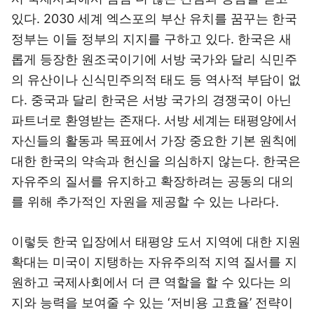
있다. 2030 세계 엑스포의 부산 유치를 꿈꾸는 한국
정부는 이들 정부의 지지를 구하고 있다. 한국은 새
롭게 등장한 원조국이기에 서방 국가와 달리 식민주
의 유산이나 신식민주의적 태도 등 역사적 부담이 없
다. 중국과 달리 한국은 서방 국가의 경쟁국이 아닌
파트너로 환영받는 존재다. 서방 세계는 태평양에서
자신들의 활동과 목표에서 가장 중요한 기본 원칙에
대한 한국의 약속과 헌신을 의심하지 않는다. 한국은
자유주의 질서를 유지하고 확장하려는 공동의 대의
를 위해 추가적인 자원을 제공할 수 있는 나라다.
이렇듯 한국 입장에서 태평양 도서 지역에 대한 지원
확대는 미국이 지탱하는 자유주의적 지역 질서를 지
원하고 국제사회에서 더 큰 역할을 할 수 있다는 의
지와 능력을 보여줄 수 있는 ‘저비용 고효율’ 전략이