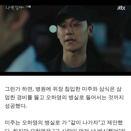
그런가 하면, 병원에 위장 침입한 미주와 삼식은 삼
엄한 경비를 뚫고 오하영의 병실로 들어서는 것까지
성공했다.
미주는 오하영의 병실로 가 "같이 나가자"고 제안했
다. 하지만 오하영은 "그 사람이 먼저 날 배신했어"라