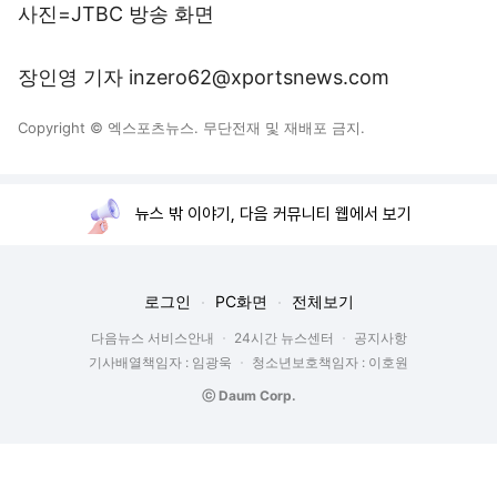
사진=JTBC 방송 화면
장인영 기자 inzero62@xportsnews.com
Copyright © 엑스포츠뉴스. 무단전재 및 재배포 금지.
뉴스 밖 이야기, 다음 커뮤니티 웹에서 보기
로그인
PC화면
전체보기
다음뉴스 서비스안내
24시간 뉴스센터
공지사항
기사배열책임자 : 임광욱
청소년보호책임자 : 이호원
ⓒ Daum Corp.