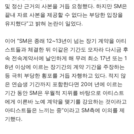
및 정산 근거의 사본을 거듭 요청했다. 하지만 SM은
끝내 자료 사본을 제공할 수 없다는 부당한 입장을
유지했다”고 밝혀 논란이 일었다.
이어 “SM은 종래 12~13년이 넘는 장기 계약을 아티
스트들과 체결한 뒤 이같은 기간도 모자라 다시금 후
속 전속계약서에 날인하게 해 무려 최소 17년 또는 1
8년 이상에 이르는 장기간의 계약 기간을 주장하는
등 극히 부당한 횡포를 거듭 자행하고 있다. 적지 않
은 연습생 기간까지 포함한다면 20여 년에 이르는
기간 동안 SM은 우월적 지위를 바탕으로 아티스트
에게 이른바 노예 계약을 맺기를 강요하는 것이라고
아티스트들은 느끼는 중”이라고 SM측에 이의를 제
기했다.