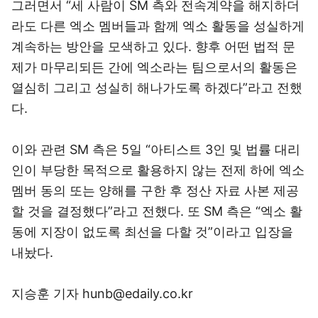
그러면서 “세 사람이 SM 측와 전속계약을 해지하더
라도 다른 엑소 멤버들과 함께 엑소 활동을 성실하게
계속하는 방안을 모색하고 있다. 향후 어떤 법적 문
제가 마무리되든 간에 엑소라는 팀으로서의 활동은
열심히 그리고 성실히 해나가도록 하겠다”라고 전했
다.
이와 관련 SM 측은 5일 “아티스트 3인 및 법률 대리
인이 부당한 목적으로 활용하지 않는 전제 하에 엑소
멤버 동의 또는 양해를 구한 후 정산 자료 사본 제공
할 것을 결정했다”라고 전했다. 또 SM 측은 “엑소 활
동에 지장이 없도록 최선을 다할 것”이라고 입장을
내놨다.
지승훈 기자 hunb@edaily.co.kr