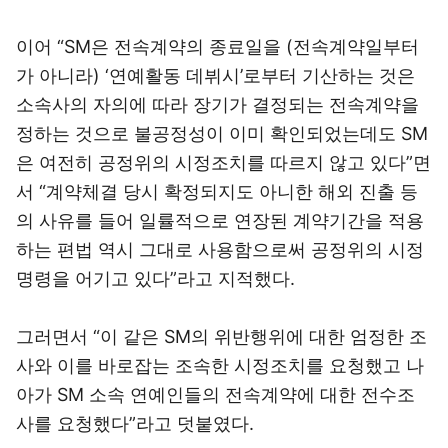
이어 “SM은 전속계약의 종료일을 (전속계약일부터
가 아니라) ‘연예활동 데뷔시’로부터 기산하는 것은
소속사의 자의에 따라 장기가 결정되는 전속계약을
정하는 것으로 불공정성이 이미 확인되었는데도 SM
은 여전히 공정위의 시정조치를 따르지 않고 있다”면
서 “계약체결 당시 확정되지도 아니한 해외 진출 등
의 사유를 들어 일률적으로 연장된 계약기간을 적용
하는 편법 역시 그대로 사용함으로써 공정위의 시정
명령을 어기고 있다”라고 지적했다.
그러면서 “이 같은 SM의 위반행위에 대한 엄정한 조
사와 이를 바로잡는 조속한 시정조치를 요청했고 나
아가 SM 소속 연예인들의 전속계약에 대한 전수조
사를 요청했다”라고 덧붙였다.