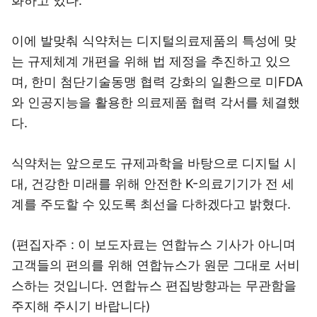
화하고 있다.
이에 발맞춰 식약처는 디지털의료제품의 특성에 맞
는 규제체계 개편을 위해 법 제정을 추진하고 있으
며, 한미 첨단기술동맹 협력 강화의 일환으로 미FDA
와 인공지능을 활용한 의료제품 협력 각서를 체결했
다.
식약처는 앞으로도 규제과학을 바탕으로 디지털 시
대, 건강한 미래를 위해 안전한 K-의료기기가 전 세
계를 주도할 수 있도록 최선을 다하겠다고 밝혔다.
(편집자주 : 이 보도자료는 연합뉴스 기사가 아니며
고객들의 편의를 위해 연합뉴스가 원문 그대로 서비
스하는 것입니다. 연합뉴스 편집방향과는 무관함을
주지해 주시기 바랍니다)