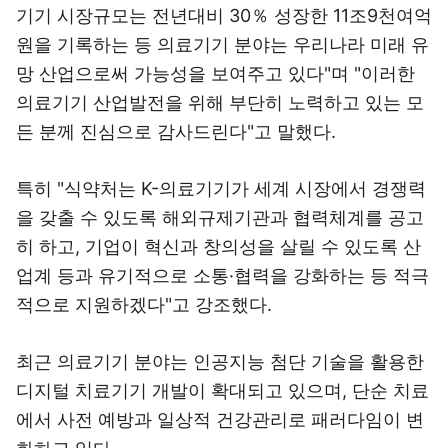
기기 시장규모는 전년대비 30％ 성장한 11조9천여억
원을 기록하는 등 의료기기 분야는 우리나라 미래 유
망 산업으로써 가능성을 보여주고 있다"며 "이러한
의료기기 산업발전을 위해 부단히 노력하고 있는 모
든 분께 진심으로 감사드린다"고 말했다.
특히 "식약처는 K-의료기기가 세계 시장에서 경쟁력
을 갖출 수 있도록 해외규제기관과 협력체계를 공고
히 하고, 기업이 혁신과 창의성을 살릴 수 있도록 산
업계 등과 유기적으로 소통·협력을 강화하는 등 적극
적으로 지원하겠다"고 강조했다.
최근 의료기기 분야는 인공지능 첨단 기술을 활용한
디지털 치료기기 개발이 확대되고 있으며, 단순 치료
에서 사전 예방과 일상적 건강관리로 패러다임이 변