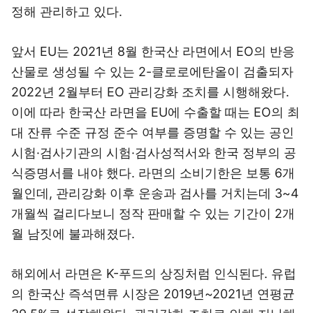
정해 관리하고 있다.
앞서 EU는 2021년 8월 한국산 라면에서 EO의 반응
산물로 생성될 수 있는 2-클로로에탄올이 검출되자
2022년 2월부터 EO 관리강화 조치를 시행해왔다.
이에 따라 한국산 라면을 EU에 수출할 때는 EO의 최
대 잔류 수준 규정 준수 여부를 증명할 수 있는 공인
시험·검사기관의 시험·검사성적서와 한국 정부의 공
식증명서를 내야 했다. 라면의 소비기한은 보통 6개
월인데, 관리강화 이후 운송과 검사를 거치는데 3~4
개월씩 걸리다보니 정작 판매할 수 있는 기간이 2개
월 남짓에 불과해졌다.
해외에서 라면은 K-푸드의 상징처럼 인식된다. 유럽
의 한국산 즉석면류 시장은 2019년~2021년 연평균