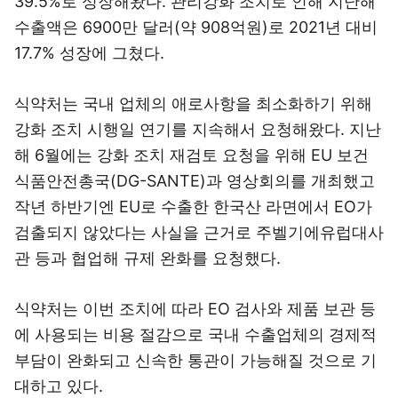
39.5%로 성장해왔다. 관리강화 조치로 인해 지난해
수출액은 6900만 달러(약 908억원)로 2021년 대비
17.7% 성장에 그쳤다.
식약처는 국내 업체의 애로사항을 최소화하기 위해
강화 조치 시행일 연기를 지속해서 요청해왔다. 지난
해 6월에는 강화 조치 재검토 요청을 위해 EU 보건
식품안전총국(DG-SANTE)과 영상회의를 개최했고
작년 하반기엔 EU로 수출한 한국산 라면에서 EO가
검출되지 않았다는 사실을 근거로 주벨기에유럽대사
관 등과 협업해 규제 완화를 요청했다.
식약처는 이번 조치에 따라 EO 검사와 제품 보관 등
에 사용되는 비용 절감으로 국내 수출업체의 경제적
부담이 완화되고 신속한 통관이 가능해질 것으로 기
대하고 있다.