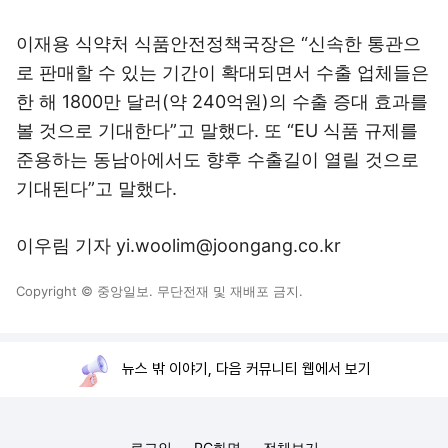
이재용 식약처 식품안전정책국장은 “신속한 통관으
로 판매할 수 있는 기간이 확대되면서 수출 업체들은
한 해 1800만 달러(약 240억원)의 수출 증대 효과를
볼 것으로 기대한다”고 말했다. 또 “EU 식품 규제를
준용하는 동남아에서도 향후 수출길이 열릴 것으로
기대된다”고 말했다.
이우림 기자 yi.woolim@joongang.co.kr
Copyright © 중앙일보. 무단전재 및 재배포 금지.
뉴스 밖 이야기, 다음 커뮤니티 웹에서 보기
로그인
PC화면
전체보기