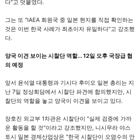
다"고 덧붙였다.
그는 또 "IAEA 회원국 중 일본 현지를 직접 확인하는
것은 이번 한국 사례가 최초이자 유일하다"고 강조했
다.
양국 이견 보이는 시찰단 역할... 12일 오후 국장급 협
의 예정
앞서 윤석열 대통령과 기시다 후미오 일본 총리는 지
난 7일 정상회담에서 시찰단 파견에 합의했지만, 시
찰단의 역할을 놓고 양국이 이견을 보이고 있다.
장호진 외교부 1차관은 시찰단이 "실제 검증에 가까
운 활동을 할 것"이라고 강조했지만, 니시무라 야스
토시 일본 경제산업상은 "한국 시찰단이 오염수의 안