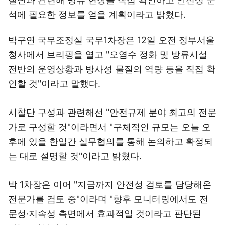
석에 필요한 정보를 얻을 계획이라고 밝혔다.
박구연 국무조정실 국무1차장은 12일 오전 정부서울
청사에서 브리핑을 열고 "오염수 정화 및 방류시설
전반의 운영상황과 방사성 물질의 역량 등을 직접 확
인할 것"이라고 말했다.
시찰단 구성과 관련해선 "안전규제 분야 최고의 전문
가로 구성할 것"이라면서 "구체적인 규모는 오늘 오
후에 있을 한일간 실무협의를 통해 논의하고 확정되
는 대로 설명할 것"이라고 밝혔다.
박 1차장은 이어 "지금까지 안전성 검토를 담당해온
전문가를 검토 중"이라며 "향후 모니터링에서도 전
문성·지속성 측면에서 효과적일 것이라고 판단된