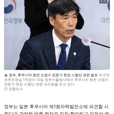
▲ 정부, 후쿠시마 원전 오염수 전문가 현장 시찰단 관련 발표
박구연
국무조정실 1차장이 12일 정부서울청사에서 후쿠시마 원전 오염수
전문가 현장 시찰단 관련 브리핑을 하고 있다.
ⓒ 연합뉴스
정부는 일본 후쿠시마 제1원자력발전소에 파견할 시
찰단과 관련해 방류 현장을 직접 확인하고 안전성 분