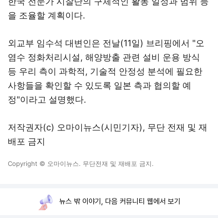
한국 전문가 시찰단의 구체적인 활동 일정과 범위 등
을 조율할 계획이다.
외교부 임수석 대변인은 전날(11일) 브리핑에서 "오
염수 정화처리시설, 해양방출 관련 설비 운용 방식
등 우리 측이 과학적, 기술적 안정성 분석에 필요한
사항들을 확인할 수 있도록 일본 측과 협의할 예
정"이라고 설명했다.
저작권자(c) 오마이뉴스(시민기자), 무단 전재 및 재
배포 금지
Copyright © 오마이뉴스. 무단전재 및 재배포 금지.
뉴스 밖 이야기, 다음 커뮤니티 웹에서 보기