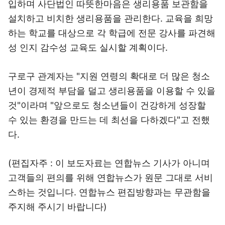
입하며 사단법인 따뜻한마음은 생리용품 보관함을
설치하고 비치한 생리용품을 관리한다. 교육을 희망
하는 학교를 대상으로 각 학급에 전문 강사를 파견해
성 인지 감수성 교육도 실시할 계획이다.
구로구 관계자는 "지원 연령의 확대로 더 많은 청소
년이 경제적 부담을 덜고 생리용품을 이용할 수 있을
것"이라며 "앞으로도 청소년들이 건강하게 성장할
수 있는 환경을 만드는 데 최선을 다하겠다"고 전했
다.
(편집자주 : 이 보도자료는 연합뉴스 기사가 아니며
고객들의 편의를 위해 연합뉴스가 원문 그대로 서비
스하는 것입니다. 연합뉴스 편집방향과는 무관함을
주지해 주시기 바랍니다)