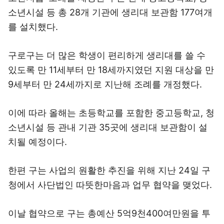
소년시설 등 총 28개 기관에 생리대 보관함 177여개
를 설치했다.
구로구는 더 많은 학생이 편리하게 생리대를 쓸 수
있도록 만 11세부터 만 18세까지였던 지원 대상을 만
9세부터 만 24세까지로 지난해 조례를 개정했다.
이에 따라 올해는 초등학교를 포함한 중고등학교, 청
소년시설 등 관내 기관 35곳에 생리대 보관함이 설
치될 예정이다.
한편 구는 사업의 원활한 추진을 위해 지난 24일 구
청에서 사단법인 따뜻한마음과 업무 협약을 맺었다.
이날 협약으로 구는 총예산 5억9천400여만원을 투