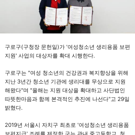
구로구(구청장 문헌일)가 '여성청소년 생리용품 보편
지원' 사업의 대상자를 확대 시행한다.
구로구는 "여성 청소년의 건강권과 복지향상을 위해
지난 3년간 청소년 기관에 생리대를 무상으로 지원
해왔다"며 "올해는 지원 대상을 확대하고 사단법인
따뜻한마음과 함께 본격적인 추진에 나선다"고 29일
밝혔다.
2019년 서울시 자치구 최초로 '여성청소년 생리용품
보편지급' 조례를 제정한 구는 관내 중고등학교, 청