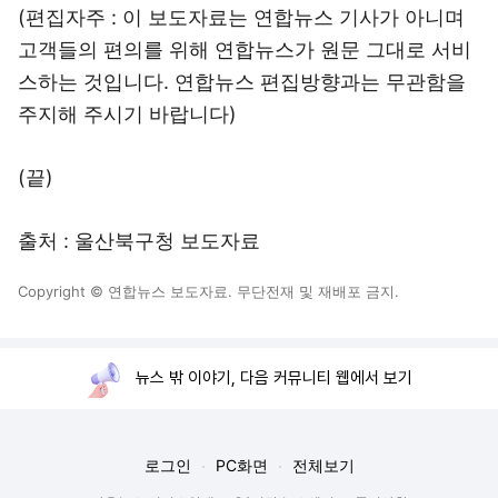
(편집자주 : 이 보도자료는 연합뉴스 기사가 아니며
고객들의 편의를 위해 연합뉴스가 원문 그대로 서비
스하는 것입니다. 연합뉴스 편집방향과는 무관함을
주지해 주시기 바랍니다)
(끝)
출처 : 울산북구청 보도자료
Copyright © 연합뉴스 보도자료. 무단전재 및 재배포 금지.
뉴스 밖 이야기, 다음 커뮤니티 웹에서 보기
로그인
PC화면
전체보기