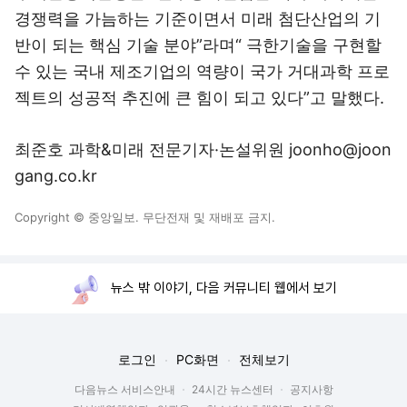
경쟁력을 가늠하는 기준이면서 미래 첨단산업의 기
반이 되는 핵심 기술 분야”라며“ 극한기술을 구현할
수 있는 국내 제조기업의 역량이 국가 거대과학 프로
젝트의 성공적 추진에 큰 힘이 되고 있다”고 말했다.
최준호 과학&미래 전문기자·논설위원 joonho@joon
gang.co.kr
Copyright © 중앙일보. 무단전재 및 재배포 금지.
뉴스 밖 이야기, 다음 커뮤니티 웹에서 보기
로그인
PC화면
전체보기
다음뉴스 서비스안내
24시간 뉴스센터
공지사항