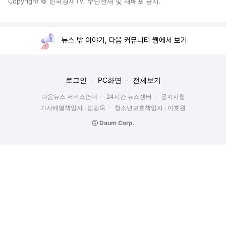
Copyright © 한국경제TV. 무단전재 및 재배포 금지.
뉴스 밖 이야기, 다음 커뮤니티 웹에서 보기
로그인
PC화면
전체보기
다음뉴스 서비스안내
24시간 뉴스센터
공지사항
기사배열책임자 : 임광욱
청소년보호책임자 : 이호원
ⓒ Daum Corp.