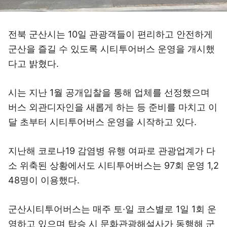
전북 군산시는 10일 관광객들이 편리하고 안전하게
군산을 즐길 수 있도록 시티투어버스 운영을 개시했
다고 밝혔다.
시는 지난 1월 공개입찰을 통해 업체를 선정했으며
버스 외관디자인을 새롭게 하는 등 준비를 마치고 이
달 초부터 시티투어버스 운영을 시작하고 있다.
지난해 코로나19 감염병 유행 여파로 관광업계가 다
소 위축된 상황에서도 시티투어버스는 97회 운영 1,2
48명이 이용했다.
군산시티투어버스는 매주 토·일 코스별로 1일 1회 운
영하고 있으며 탑승 시 문화관광해설사가 동행해 군