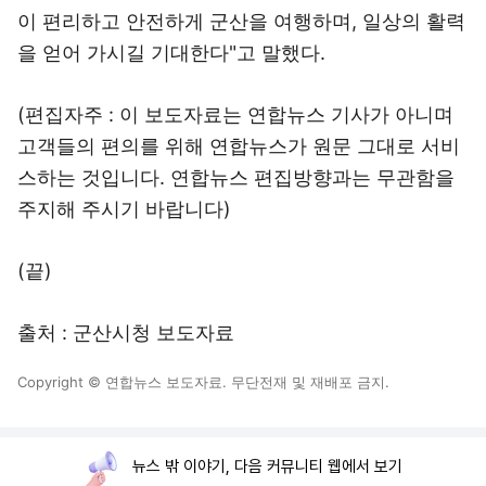
이 편리하고 안전하게 군산을 여행하며, 일상의 활력
을 얻어 가시길 기대한다"고 말했다.
(편집자주 : 이 보도자료는 연합뉴스 기사가 아니며
고객들의 편의를 위해 연합뉴스가 원문 그대로 서비
스하는 것입니다. 연합뉴스 편집방향과는 무관함을
주지해 주시기 바랍니다)
(끝)
출처 : 군산시청 보도자료
Copyright © 연합뉴스 보도자료. 무단전재 및 재배포 금지.
뉴스 밖 이야기, 다음 커뮤니티 웹에서 보기