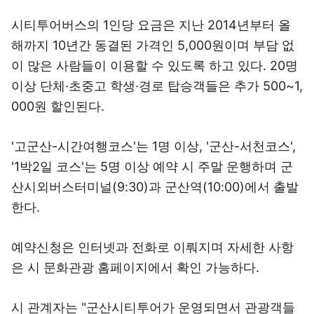
시티투어버스의 1인당 요금은 지난 2014년부터 올
해까지 10년간 동결된 가격인 5,000원이며 부담 없
이 많은 사람들이 이용할 수 있도록 하고 있다. 20명
이상 단체·초중고 학생·경로 탑승객들은 추가 500~1,
000원 할인된다.
'고군산-시간여행코스'는 1명 이상, '군산-서천코스',
'1박2일 코스'는 5명 이상 예약 시 주말 운행하며 군
산시외버스터미널(9:30)과 군산역(10:00)에서 출발
한다.
예약신청은 인터넷과 전화로 이뤄지며 자세한 사항
은 시 문화관광 홈페이지에서 확인 가능하다.
시 관계자는 "군산시티투어가 운영되면서 관광객들