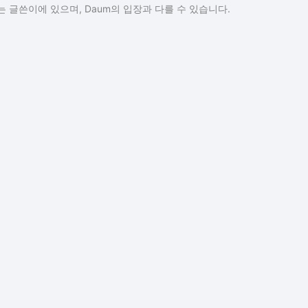
 글쓴이에 있으며, Daum의 입장과 다를 수 있습니다.