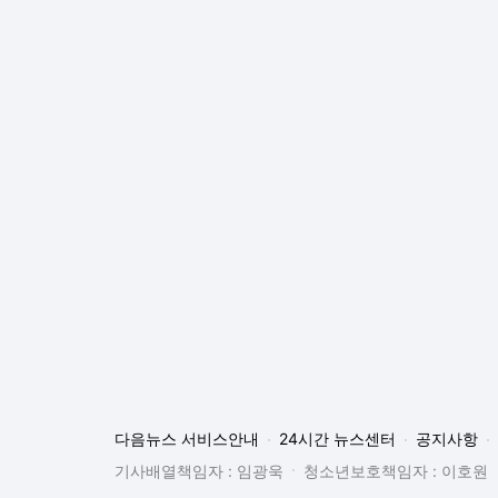
다음뉴스 서비스안내
24시간 뉴스센터
공지사항
기사배열책임자 : 임광욱
청소년보호책임자 : 이호원