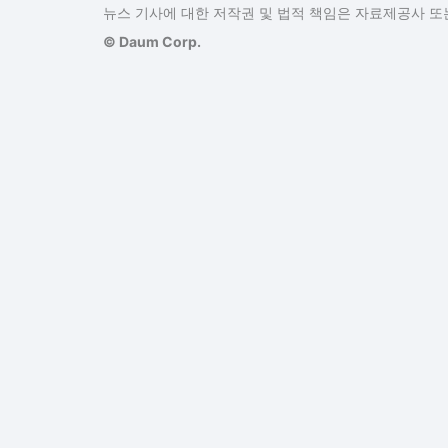
뉴스 기사에 대한 저작권 및 법적 책임은 자료제공사 또는
© Daum Corp.