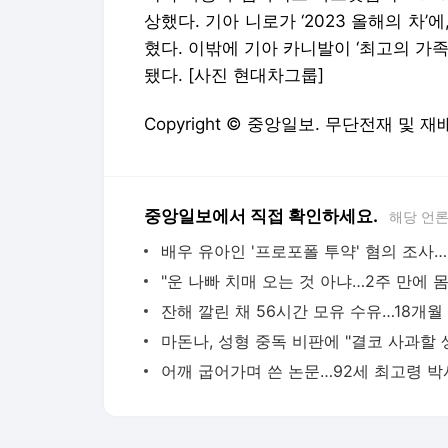
상했다. 기아 니로가 ‘2023 올해의 차’에
혔다. 이밖에 기아 카니발이 ‘최고의 가족
됐다. [사진 현대차그룹]
Copyright © 중앙일보. 무단전재 및 재
중앙일보에서 직접 확인하세요.
해당 언
배우 