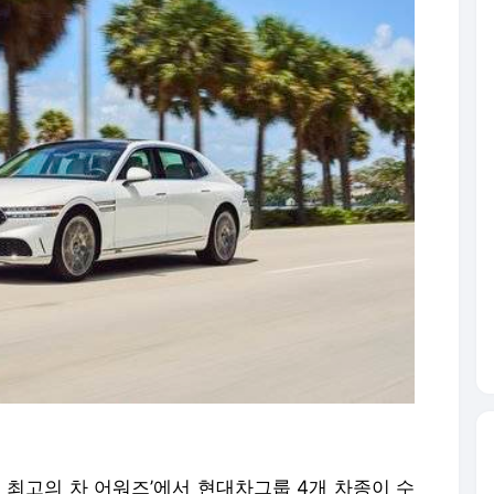
3 최고의 차 어워즈’에서 현대차그룹 4개 차종이 수