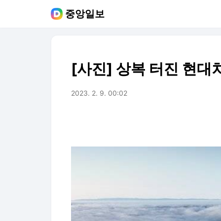
중앙일보
[사진] 상복 터진 현
2023. 2. 9. 00:02