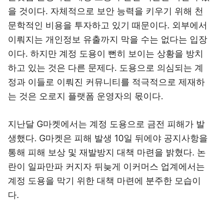
을 것이다. 자체적으로 보안 능력을 키우기 위해 천
문학적인 비용을 투자하고 있기 때문이다. 외부에서
이뤄지는 개인정보 유출까지 막을 수는 없다는 입장
이다. 하지만 계정 도용이 뻔히 보이는 상황을 방치
하고 있는 것은 다른 문제다. 도용으로 의심되는 계
정과 이들로 이뤄진 커뮤니티를 적극적으로 제재하
는 것은 오로지 플랫폼 운영자의 몫이다.
지난달 G마켓에서는 계정 도용으로 금전 피해가 발
생했다. G마켓은 피해 발생 10일 뒤에야 공지사항을
통해 피해 보상 및 재발방지 대책 마련을 밝혔다. 논
란이 일파만파 커지자 뒤늦게 이커머스 업계에서는
계정 도용을 막기 위한 대책 마련에 분주한 모습이
다.