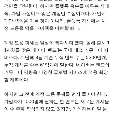
검만을 당부한다. 하지만 플랫폼 홍수를 이루는 시대
속, 가입 사실마저 잊은 계정만 수십여개다. 개인에
게만 책임을 미룰 것이 아니라, 플랫폼 자체에서 계
정 도용을 막을 대비책을 마련할 때다.
계정 도용 피해는 일상이 되다시피 했다. 올해 출시 1
1년차를 맞은 네이버 ‘밴드’는 국내 대표 커뮤니티 서
비스다. 지난해 8월 기준 누적 밴드 수는 5300만개,
누적 게시글 수는 61억개에 달한다. 네이버는 밴드의
커뮤니티 역량을 다양한 글로벌 서비스에 적용 확장
할 계획이다
하지만 그 전에 계정 도용 문제를 먼저 풀어야 한다.
가입자가 1000명에 달하는 한 밴드는 새로운 게시물
이 수 주째 작성되지 않고 있지만, 가입자는 매일 늘