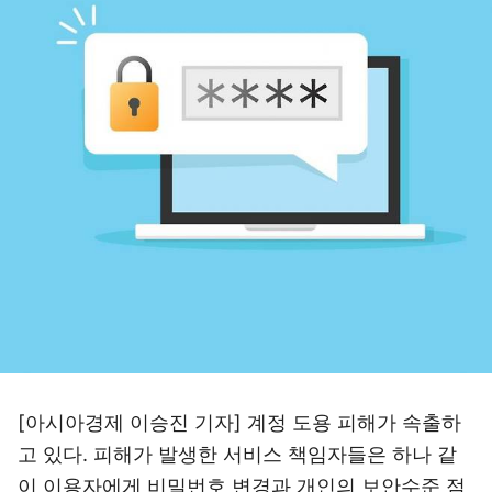
[아시아경제 이승진 기자] 계정 도용 피해가 속출하
고 있다. 피해가 발생한 서비스 책임자들은 하나 같
이 이용자에게 비밀번호 변경과 개인의 보안수준 점