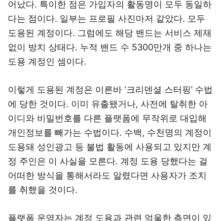
어났다. 특이한 점은 가입자의 활동명이 모두 동일하
다는 점이다. 일부는 프로필 사진마저 같았다. 모두
도용된 계정이다. 그럼에도 해당 밴드는 서비스 제재
없이 방치 상태다. 누적 밴드 수 5300만개 중 하나는
도용 계정인 셈이다.
이렇게 도용된 계정은 이른바 ‘크리덴셜 스터핑’ 수법
에 당한 것이다. 이미 유출됐거나, 사전에 탈취한 아
이디와 비밀번호를 다른 플랫폼에 무작위로 대입해
개인정보를 빼가는 수법이다. 수백, 수천명의 계정이
도용돼 성인광고 등 불법 활동에 사용되고 있지만 계
정 주인은 이 사실을 모른다. 계정 도용 당했다는 걸
어떠한 방식을 통해서라도 알렸다면 사용자가 조치
를 취했을 것이다.
플랫폼 운영자는 계정 도용과 관련 억울한 측면이 있