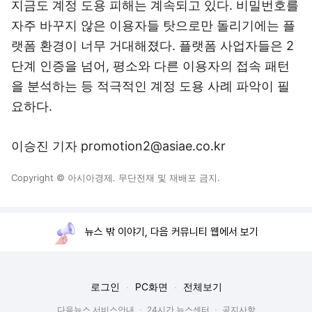
지금도 계정 도용 피해는 계속되고 있다. 비밀번호를
자주 바꾸지 않은 이용자들 탓으로만 돌리기에는 플
랫폼 환경이 너무 거대해졌다. 플랫폼 사업자들은 2
단계 인증을 넘어, 평소와 다른 이용자의 접속 패턴
을 분석하는 등 적극적인 계정 도용 사례 파악이 필
요하다.
이승진 기자 promotion2@asiae.co.kr
Copyright © 아시아경제. 무단전재 및 재배포 금지.
뉴스 밖 이야기, 다음 커뮤니티 웹에서 보기
로그인
PC화면
전체보기
다음뉴스 서비스안내
24시간 뉴스센터
공지사항