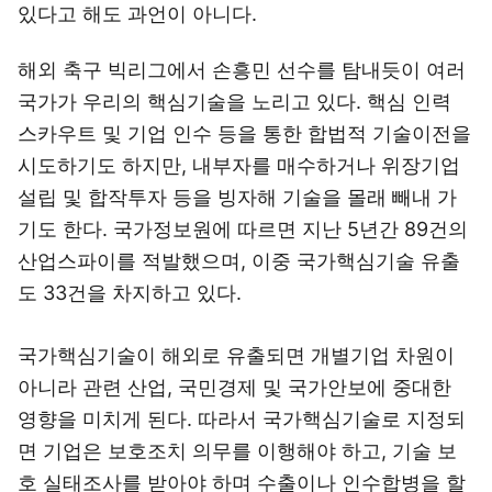
있다고 해도 과언이 아니다.
해외 축구 빅리그에서 손흥민 선수를 탐내듯이 여러
국가가 우리의 핵심기술을 노리고 있다. 핵심 인력
스카우트 및 기업 인수 등을 통한 합법적 기술이전을
시도하기도 하지만, 내부자를 매수하거나 위장기업
설립 및 합작투자 등을 빙자해 기술을 몰래 빼내 가
기도 한다. 국가정보원에 따르면 지난 5년간 89건의
산업스파이를 적발했으며, 이중 국가핵심기술 유출
도 33건을 차지하고 있다.
국가핵심기술이 해외로 유출되면 개별기업 차원이
아니라 관련 산업, 국민경제 및 국가안보에 중대한
영향을 미치게 된다. 따라서 국가핵심기술로 지정되
면 기업은 보호조치 의무를 이행해야 하고, 기술 보
호 실태조사를 받아야 하며 수출이나 인수합병을 할