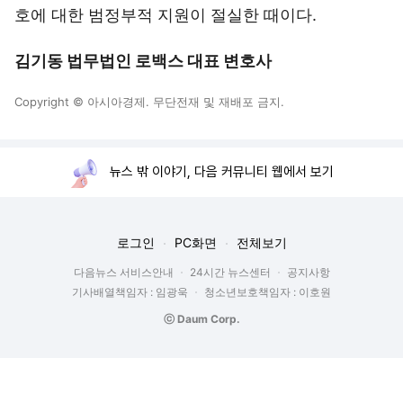
호에 대한 범정부적 지원이 절실한 때이다.
김기동 법무법인 로백스 대표 변호사
Copyright © 아시아경제. 무단전재 및 재배포 금지.
뉴스 밖 이야기, 다음 커뮤니티 웹에서 보기
로그인
PC화면
전체보기
다음뉴스 서비스안내
24시간 뉴스센터
공지사항
기사배열책임자 : 임광욱
청소년보호책임자 : 이호원
ⓒ Daum Corp.