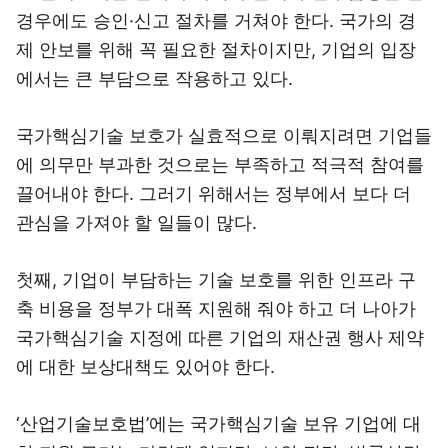
경우에도 승인·신고 절차를 거쳐야 한다. 국가의 경
제 안보를 위해 꼭 필요한 절차이지만, 기업의 입장
에서는 큰 부담으로 작용하고 있다.
국가핵심기술 보호가 실효적으로 이뤄지려면 기업들
에 의무만 부과한 것으로는 부족하고 적극적 참여를
끌어내야 한다. 그러기 위해서는 정부에서 보다 더
관심을 가져야 할 일들이 많다.
첫째, 기업이 부담하는 기술 보호를 위한 인프라 구
축 비용을 정부가 대폭 지원해 줘야 하고 더 나아가
국가핵심기술 지정에 따른 기업의 재산권 행사 제약
에 대한 보상대책도 있어야 한다.
‘산업기술보호법’에는 국가핵심기술 보유 기업에 대