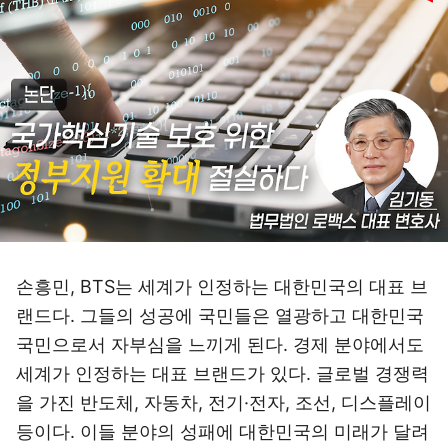
손흥민, BTS는 세계가 인정하는 대한민국의 대표 브
랜드다. 그들의 성공에 국민들은 열광하고 대한민국
국민으로서 자부심을 느끼게 된다. 경제 분야에서도
세계가 인정하는 대표 브랜드가 있다. 글로벌 경쟁력
을 가진 반도체, 자동차, 전기·전자, 조선, 디스플레이
등이다. 이들 분야의 성패에 대한민국의 미래가 달려