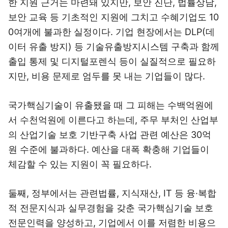
한 지원 근거는 마련돼 있지만, 보안 진단, 법률상담,
보안 교육 등 기초적인 지원에 그치고 수혜기업도 10
0여개에 불과한 실정이다. 기업 현장에서는 DLP(데
이터 유출 방지) 등 기술유출방지시스템 구축과 함께
출입 통제 및 디지털포렌식 등이 실질적으로 필요하
지만, 비용 문제로 엄두를 못 내는 기업들이 많다.
국가핵심기술이 유출됐을 때 그 피해는 수백억원에
서 수천억원에 이른다고 하는데, 주무 부처인 산업부
의 산업기술 보호 기반구축 사업 관련 예산은 30억
원 수준에 불과하다. 예산을 대폭 확충해 기업들이
체감할 수 있는 지원이 꼭 필요하다.
둘째, 정부에서는 관련법률, 지식재산, IT 등 융·복합
적 전문지식과 실무경험을 갖춘 국가핵심기술 보호
전문인력을 양성하고, 기업에서 이를 저렴한 비용으