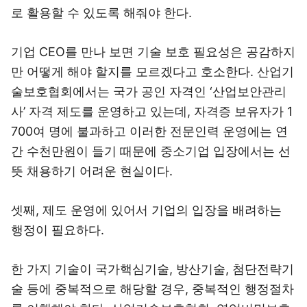
로 활용할 수 있도록 해줘야 한다.
기업 CEO를 만나 보면 기술 보호 필요성은 공감하지
만 어떻게 해야 할지를 모르겠다고 호소한다. 산업기
술보호협회에서는 국가 공인 자격인 ‘산업보안관리
사’ 자격 제도를 운영하고 있는데, 자격증 보유자가 1
700여 명에 불과하고 이러한 전문인력 운영에는 연
간 수천만원이 들기 때문에 중소기업 입장에서는 선
뜻 채용하기 어려운 현실이다.
셋째, 제도 운영에 있어서 기업의 입장을 배려하는
행정이 필요하다.
한 가지 기술이 국가핵심기술, 방산기술, 첨단전략기
술 등에 중복적으로 해당할 경우, 중복적인 행정절차