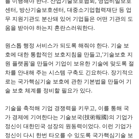
를 이행해야 한다. 산업기술보호협회, 영업비밀보호
센터, 방산기술보호센터, 대중소기업협력재단 등 업
무 지원기관도 분산돼 있어 기업들은 어떤 기관의 도
움을 받아야 하는지 혼란스러워한다.
원스톱 행정 서비스가 되도록 해줘야 한다. 기술 보
호에 대한 통합적인 보호지침을 만들고,‘기술보호 지
원 플랫폼’을 만들어 기업이 보유한 기술에 맞도록 절
차를 안내해 주는 시스템 구축도 긴요하다. 장기적으
로는 국가핵심기술 보호에 관한 기본법을 만들어 기
술 보호 체계를 정비할 필요가 있다.
기술을 축적해 기업 경쟁력을 키우고, 이를 통해 국
가 경제에 기여한다는 기술보국(技術報國)의 기업가
정신이 대한민국 성장의 원동력이었다. 이런 기업가
정신이 다시 한번 타오를 수 있도록 국가핵심기술 보