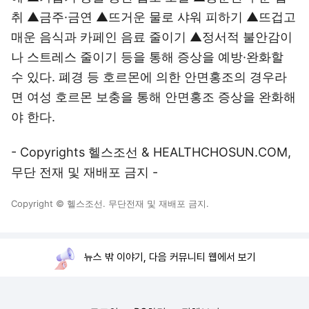
취 ▲금주·금연 ▲뜨거운 물로 샤워 피하기 ▲뜨겁고
매운 음식과 카페인 음료 줄이기 ▲정서적 불안감이
나 스트레스 줄이기 등을 통해 증상을 예방·완화할
수 있다. 폐경 등 호르몬에 의한 안면홍조의 경우라
면 여성 호르몬 보충을 통해 안면홍조 증상을 완화해
야 한다.
- Copyrights 헬스조선 & HEALTHCHOSUN.COM,
무단 전재 및 재배포 금지 -
Copyright © 헬스조선. 무단전재 및 재배포 금지.
뉴스 밖 이야기, 다음 커뮤니티 웹에서 보기