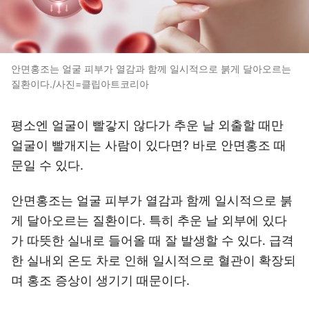
안면홍조는 얼굴 피부가 열감과 함께 일시적으로 붉게 달아오르는
질환이다./사진=클립아트코리아
평소엔 얼굴이 빨갛지 않다가 추운 날 외출할 때만
얼굴이 빨개지는 사람이 있다면? 바로 안면홍조 때
문일 수 있다.
안면홍조는 얼굴 피부가 열감과 함께 일시적으로 붉
게 달아오르는 질환이다. 특히 추운 날 외부에 있다
가 따뜻한 실내로 들어올 때 잘 발생할 수 있다. 급격
한 실내외 온도 차로 인해 일시적으로 혈관이 확장되
며 홍조 증상이 생기기 때문이다.