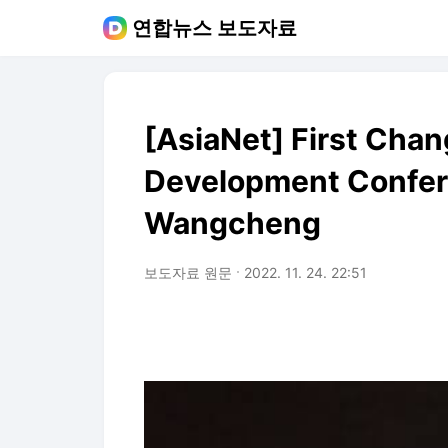
연합뉴스 보도자료
[AsiaNet] First Cha
Development Confer
Wangcheng
보도자료 원문
2022. 11. 24. 22:51