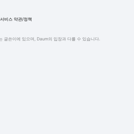
서비스 약관/정책
 글쓴이에 있으며, Daum의 입장과 다를 수 있습니다.