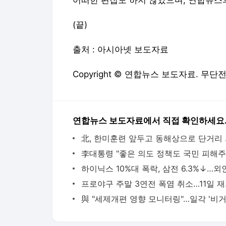
어떠한 편집도 하지 않았으며, 연합뉴스
(끝)
출처 : 아시아넷 보도자료
Copyright © 연합뉴스 보도자료. 무단
연합뉴스 보도자료에서 직접 확인하세요
北, 한미훈
프로야구 주말