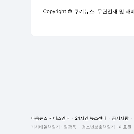
Copyright © 쿠키뉴스. 무단전재 및 재
다음뉴스 서비스안내
24시간 뉴스센터
공지사항
기사배열책임자 : 임광욱
청소년보호책임자 : 이호원