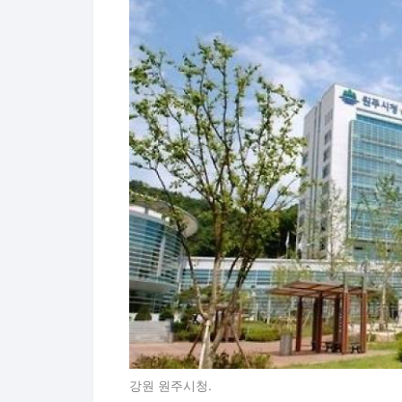
강원 원주시청.