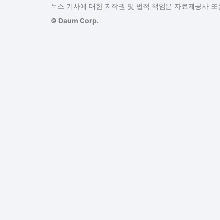
뉴스 기사에 대한 저작권 및 법적 책임은 자료제공사 또는
© Daum Corp.