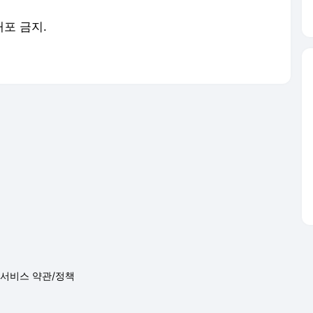
배포 금지.
서비스 약관/정책