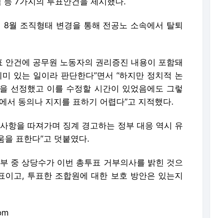
책 등 7가지의 투표안건을 제시했다.
8월 조직형태 변경을 통해 전공노 소속에서 탈퇴
 안건에 공무원 노동자의 권리증진 내용이 포함돼
의미 있는 일이라 판단한다”면서 “하지만 정치적 논
을 선정했고 이를 수정할 시간이 있었음에도 그렇
원에서 동의나 지지를 표하기 어렵다”고 지적했다.
 사항을 따져가며 징계 경고하는 정부 대응 역시 유
움을 표한다”고 덧붙였다.
지부 중 상당수가 이번 총투표 거부의사를 밝힌 것으
투표이고, 투표한 조합원에 대한 보호 방안은 있는지
om