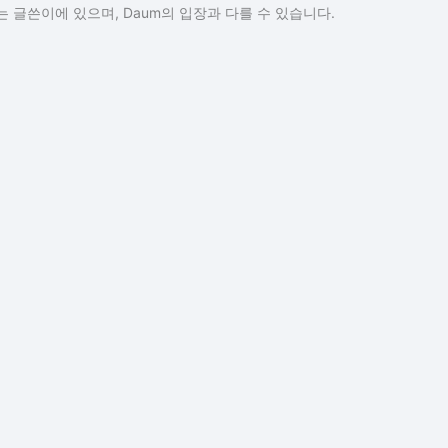
 글쓴이에 있으며, Daum의 입장과 다를 수 있습니다.