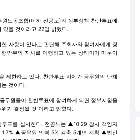
무원노동조합(이하 전공노)의 정부정책 찬반투표에
있을 것이라고 22일 밝혔다.
한 사항이 있다고 판단해 주최자와 참여자에게 징
 행안부의 지시를 이행하고 있는 상태이기 때문이
 제한하고 있다. 찬반투표 자체가 공무원의 단체
다는 것이다.
 공무원들이 찬반투표에 참여하게 되면 정부지침을
위가 결정될 것”이라고 밝혔다.
투표를 실시한다. 전공노는 ▲10·29 참사 책임자
1.7% ▲공무원 인력 5% 감축 5개년 계획 ▲법인