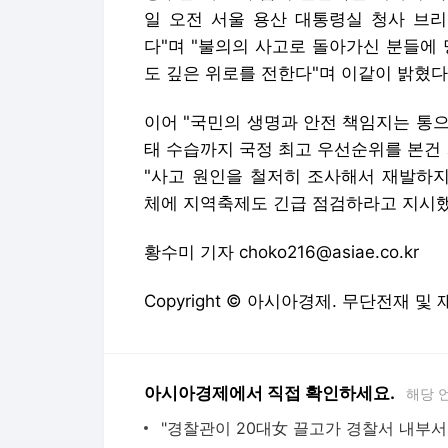
일 오전 서울 용산 대통령실 청사 브리
다"며 "불의의 사고로 돌아가신 분들에
도 깊은 위로를 전한다"며 이같이 밝혔다
이어 "국민의 생명과 안전 책임지는 통으
태 수습까지 국정 최고 우선순위를 본건
"사고 원인을 철저히 조사해서 재발하
체에 지역축제도 긴급 점검하라고 지시했
황수미 기자 choko216@asiae.co.kr
Copyright © 아시아경제. 무단전재 및
아시아경제에서 직접 확인하세요.
해당 