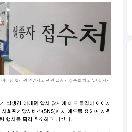
 이태원 핼러윈 인명사고 관련 실종자 접수를 하고 있다. 사진
자가 발생한 이태원 압사 참사에 애도 물결이 이어지
나 사회관계망서비스(SNS)에서 애도를 표하며 지원
련 행사를 즉각 취소하고 나섰다.