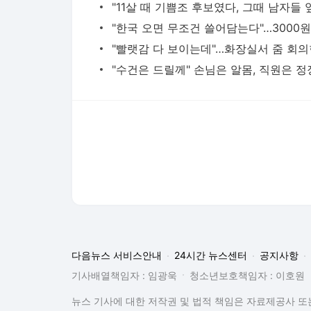
다음뉴스 서비스안내
24시간 뉴스센터
공지사항
기사배열책임자 : 임광욱
청소년보호책임자 : 이호원
뉴스 기사에 대한 저작권 및 법적 책임은 자료제공사 또는
© Daum Corp.