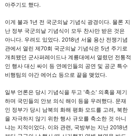
아주기도 했다.
이게 불과 1년 전 국군의날 기념식 광경이다. 물론 지
난 정부 국군의날 기념식이 모두 찬사만 받은 것은
아니다. 우려도 있었다. 2018년 서울 용산 전쟁기념
관에서 열린 제70회 국군의날 기념식은 5년 주기로
개최됐던 군사퍼레이드나 계룡대에서 열렸던 전통적
인 행사 대신 싸이 등 연예인들의 공연 및 공군 특수
비행팀의 야간 에어쇼 등으로 끝을 맺었다.
일부 언론은 당시 기념식을 두고 '축소' 의혹을 제기
하며 국민들의 안보 의식 해이 등을 우려했다. 문재
인 정부가 당시 남북의 화해 평화 모드를 고려, 북한
을 자극하지 않기 위한 행사 규모를 축소한 것 아니
냐는 지적이었다. 이와 관련, 국방부는 지난 2018년