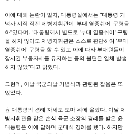
이에 대해 논란이 일자, 대통령실에서는 "대통령 기
념사 시작 직전 제병지휘관이 '부대 열중쉬어' 구령을
하"였다며, "대통령께서 별도로 '부대 열중쉬어' 구령
을 하지 않아도 제병지휘관은 스스로 판단하여 '부대
열중쉬어' 구령을 할 수 있고 이에 따라 부대원들이
장시간 부동자세를 유지하는 등의 불편은 일체 발생
하지 않았"다고 밝혔다.
그런데, 이날 국군의날 기념식과 관련된 잡음은 또
있었다.
윤 대통령의 경례 자세도 도마 위에 올랐다. 이날 제
병지휘관을 맡은 손식 육군 소장의 경례를 받은 윤
대통령은 이에 답하며 군대식 경례를 했다. 하지만