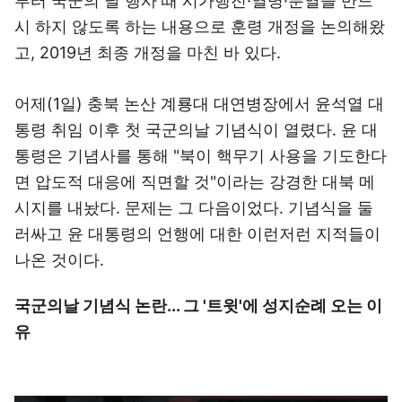
부터 국군의 날 행사 때 시가행진·열병·분열을 반드
시 하지 않도록 하는 내용으로 훈령 개정을 논의해왔
고, 2019년 최종 개정을 마친 바 있다.
어제(1일) 충북 논산 계룡대 대연병장에서 윤석열 대
통령 취임 이후 첫 국군의날 기념식이 열렸다. 윤 대
통령은 기념사를 통해 "북이 핵무기 사용을 기도한다
면 압도적 대응에 직면할 것"이라는 강경한 대북 메
시지를 내놨다. 문제는 그 다음이었다. 기념식을 둘
러싸고 윤 대통령의 언행에 대한 이런저런 지적들이
나온 것이다.
국군의날 기념식 논란... 그 '트윗'에 성지순례 오는 이
유