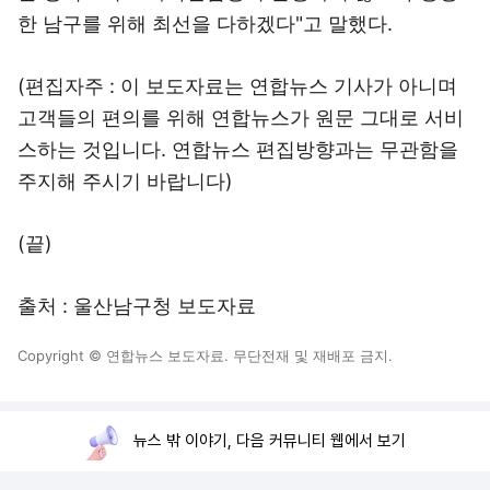
한 남구를 위해 최선을 다하겠다"고 말했다.
(편집자주 : 이 보도자료는 연합뉴스 기사가 아니며
고객들의 편의를 위해 연합뉴스가 원문 그대로 서비
스하는 것입니다. 연합뉴스 편집방향과는 무관함을
주지해 주시기 바랍니다)
(끝)
출처 : 울산남구청 보도자료
Copyright © 연합뉴스 보도자료. 무단전재 및 재배포 금지.
뉴스 밖 이야기, 다음 커뮤니티 웹에서 보기