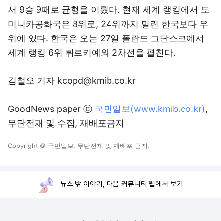
서 9승 9패로 균형을 이뤘다. 현재 세계 랭킹에서 도
미니카공화국은 8위로, 24위까지 밀린 한국보다 우
위에 있다. 한국은 오는 27일 폴란드 그단스크에서
세계 랭킹 6위 튀르키예와 2차전을 펼친다.
김철오 기자 kcopd@kmib.co.kr
GoodNews paper ⓒ
국민일보(www.kmib.co.kr)
,
무단전재 및 수집, 재배포금지
Copyright © 국민일보. 무단전재 및 재배포 금지.
뉴스 밖 이야기, 다음 커뮤니티 웹에서 보기