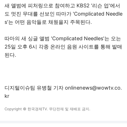
새 앨범에 피처링으로 참여하고 KBS2 '리슨 업'에서
도 멋진 무대를 선보인 따마가 'Complicated Needle
s'는 어떤 음악들로 채웠을지 주목된다.
따마의 새 싱글 앨범 'Complicated Needles'는 오는
25일 오후 6시 각종 온라인 음원 사이트를 통해 발매
된다.
디지털이슈팀 유병철 기자 onlinenews@wowtv.co.
kr
Copyright © 한국경제TV. 무단전재 및 재배포 금지.