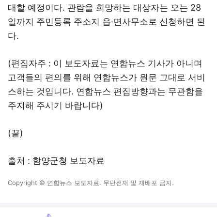
대할 예정이다. 관람을 희망하는 대상자는 오는 28
일까지 주민등록 주소지 읍·면사무소로 신청하면 된
다.
(편집자주 : 이 보도자료는 연합뉴스 기사가 아니며
고객들의 편의를 위해 연합뉴스가 원문 그대로 서비
스하는 것입니다. 연합뉴스 편집방향과는 무관함을
주지해 주시기 바랍니다)
(끝)
출처 : 함양군청 보도자료
Copyright © 연합뉴스 보도자료. 무단전재 및 재배포 금지.