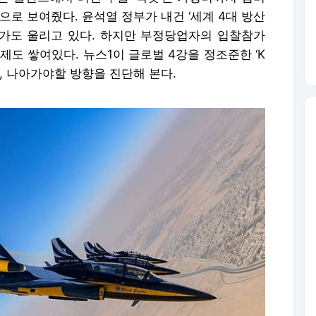
적으로 보여줬다. 윤석열 정부가 내건 ‘세계 4대 방산
가도 울리고 있다. 하지만 부정당업자의 입찰참가
제도 쌓여있다. 뉴스1이 글로벌 4강을 정조준한 ‘K
, 나아가야할 방향을 진단해 본다.