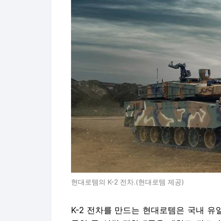
현대로템의 K-2 전차.(현대로템 제공)
K-2 전차를 만드는 현대로템은 국내 유