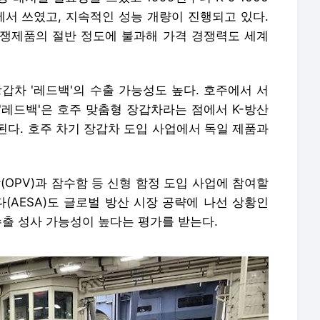
에서 쓰였고, 지속적인 성능 개량이 진행되고 있다.
쟁제품의 절반 정도에 불과해 가격 경쟁력도 세계
차 '레드백'의 수출 가능성도 높다. 호주에서 서
'레드백'은 호주 맞춤형 장갑차라는 점에서 K-방산
된다. 호주 차기 장갑차 도입 사업에서 독일 제품과
OPV)과 잠수함 등 신형 함정 도입 사업에 참여할
(AESA)도 글로벌 방산 시장 공략에 나선 상황인
수출 성사 가능성이 높다는 평가를 받는다.