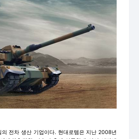
일의 전차 생산 기업이다. 현대로템은 지난 2008년