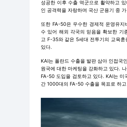
성공한 이후 수출 역군으로 활약하고 있
인 공격력을 자랑하며 국산 군용기 중 
또한 FA-50은 우수한 경제적 운영유
수 있어 해외 각국의 믿음을 확보한 기종
고 F-35와 같은 5세대 전투기의 교육
있다.
KAI는 폴란드 수출을 발판 삼아 인접국
원국에 대한 마케팅을 강화하고 있다. 
FA-50 도입을 검토하고 있다. KAI는 
간 1000대의 FA-50 수출을 목표로 하고