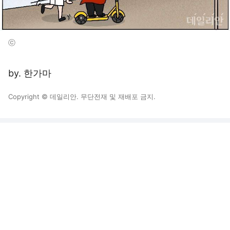
ⓒ
by. 한가마
Copyright © 데일리안. 무단전재 및 재배포 금지.