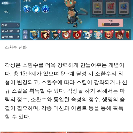
소환수 진화
각성은 소환수를 더욱 강력하게 만들어주는 개념이
다. 총 15단계가 있으며 5단계 달성 시 소환수의 외
형이 변경되고, 소환수에 따라 스킬이 강화되거나 신
규 스킬을 획득할 수 있다. 각성을 하기 위해서는 마
력의 정수, 소환수와 동일한 속성의 정수, 생명의 숨
결이 필요하며, 각종 미션과 이벤트 등을 통해 획득
할 수 있다.