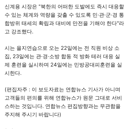
신계용 시장은 "북한의 어떠한 도발에도 즉시 대응할
수 있는 체계와 역량을 갖출 수 있도록 민·관·군·경 통
합방위 태세의 확립과 대비에 만전을 기해야 한다"라
고 강조했다.
시는 을지연습으로 오는 22일에는 전 직원 비상 소
집, 23일에는 관·경·소방 합동 적 방화 테러 대응 실
제 훈련을 실시하며 24일에는 민방공대피훈련을 실
시한다.
(편집자주 : 이 보도자료는 연합뉴스 기사가 아니며
고객들의 편의를 위해 연합뉴스가 원문 그대로 서비
스하는 것입니다. 연합뉴스 편집방향과는 무관함을
주지해 주시기 바랍니다)