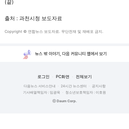
(끝)
출처 : 과천시청 보도자료
Copyright © 연합뉴스 보도자료. 무단전재 및 재배포 금지.
뉴스 밖 이야기, 다음 커뮤니티 웹에서 보기
로그인
PC화면
전체보기
다음뉴스 서비스안내
24시간 뉴스센터
공지사항
기사배열책임자 : 임광욱
청소년보호책임자 : 이호원
ⓒ Daum Corp.