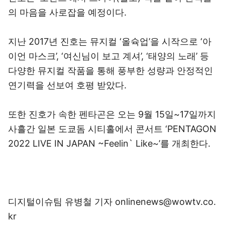
의 마음을 사로잡을 예정이다.
지난 2017년 진호는 뮤지컬 ‘올슉업’을 시작으로 ‘아
이언 마스크’, ‘여신님이 보고 계셔’, ‘태양의 노래’ 등
다양한 뮤지컬 작품을 통해 풍부한 성량과 안정적인
연기력을 선보여 호평 받았다.
또한 진호가 속한 펜타곤은 오는 9월 15일~17일까지
사흘간 일본 도쿄돔 시티홀에서 콘서트 ‘PENTAGON
2022 LIVE IN JAPAN ~Feelin` Like~’를 개최한다.
디지털이슈팀 유병철 기자 onlinenews@wowtv.co.
kr