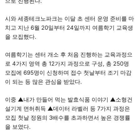
으로 진행된다.
시와 세종테크노파크는 이달 초 센터 운영 준비를 마
치고 지난 6월 20일부터 24일까지 여름학기 교육생
을 모집했다.
여름학기는 센터 개소 후 처음 진행하는 교육과정으
로 4가지 영역 총 12가지 과정으로 구성, 총 250명
모집에 695명이 신청하며 접수 첫날부터 조기 마감
이 되는 등 많은 관심을 받았다.
이중 ▲내가 만들어 먹는 발효식품 이야기 ▲소형건
설기계 면허취득 ▲데이터 라벨러 등 7가지 과정은
모집 첫날 정원의 3배수를 초과하면서 높은 경쟁률
을 보였다.