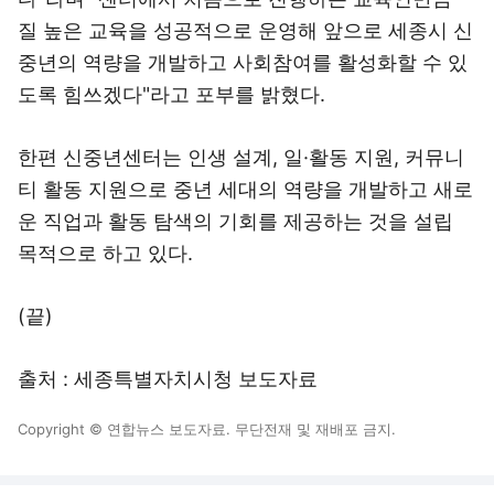
질 높은 교육을 성공적으로 운영해 앞으로 세종시 신
중년의 역량을 개발하고 사회참여를 활성화할 수 있
도록 힘쓰겠다"라고 포부를 밝혔다.
한편 신중년센터는 인생 설계, 일·활동 지원, 커뮤니
티 활동 지원으로 중년 세대의 역량을 개발하고 새로
운 직업과 활동 탐색의 기회를 제공하는 것을 설립
목적으로 하고 있다.
(끝)
출처 : 세종특별자치시청 보도자료
Copyright © 연합뉴스 보도자료. 무단전재 및 재배포 금지.