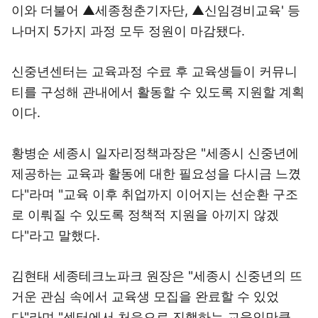
이와 더불어 ▲세종청춘기자단, ▲신임경비교육' 등
나머지 5가지 과정 모두 정원이 마감됐다.
신중년센터는 교육과정 수료 후 교육생들이 커뮤니
티를 구성해 관내에서 활동할 수 있도록 지원할 계획
이다.
황병순 세종시 일자리정책과장은 "세종시 신중년에
제공하는 교육과 활동에 대한 필요성을 다시금 느꼈
다"라며 "교육 이후 취업까지 이어지는 선순환 구조
로 이뤄질 수 있도록 정책적 지원을 아끼지 않겠
다"라고 말했다.
김현태 세종테크노파크 원장은 "세종시 신중년의 뜨
거운 관심 속에서 교육생 모집을 완료할 수 있었
다"라며 "센터에서 처음으로 진행하는 교육인만큼